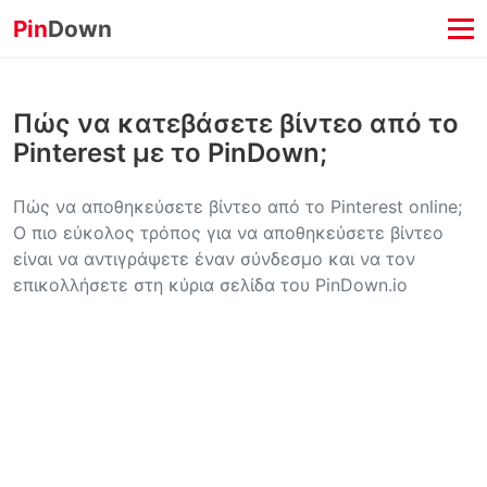
Pin
Down
Πώς να κατεβάσετε βίντεο από το
Pinterest με το PinDown;
Πώς να αποθηκεύσετε βίντεο από το Pinterest online;
Ο πιο εύκολος τρόπος για να αποθηκεύσετε βίντεο
είναι να αντιγράψετε έναν σύνδεσμο και να τον
επικολλήσετε στη κύρια σελίδα του PinDown.io