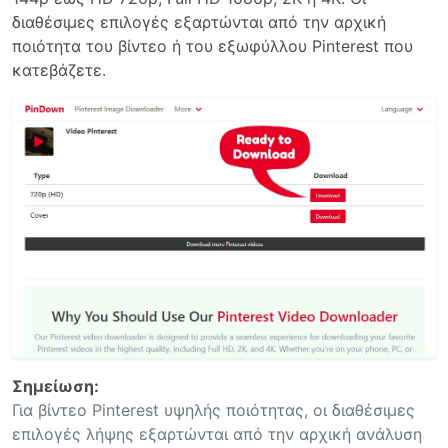
διαθέσιμες επιλογές εξαρτώνται από την αρχική
ποιότητα του βίντεο ή του εξωφύλλου Pinterest που
κατεβάζετε.
Σημείωση:
Για βίντεο Pinterest υψηλής ποιότητας, οι διαθέσιμες
επιλογές λήψης εξαρτώνται από την αρχική ανάλυση