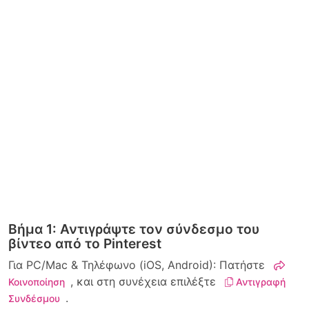
Βήμα 1: Αντιγράψτε τον σύνδεσμο του
βίντεο από το Pinterest
Για PC/Mac & Τηλέφωνο (iOS, Android): Πατήστε
, και στη συνέχεια επιλέξτε
Κοινοποίηση
Αντιγραφή
.
Συνδέσμου