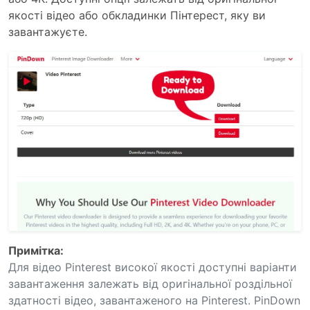
якості відео або обкладинки Пінтерест, яку ви
завантажуєте.
Примітка:
Для відео Pinterest високої якості доступні варіанти
завантаження залежать від оригінальної роздільної
здатності відео, завантаженого на Pinterest. PinDown