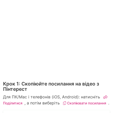
Крок 1: Скопіюйте посилання на відео з
Пінтерест
Для ПК/Mac і телефонів (iOS, Android): натисніть
, а потім виберіть
.
Поділитися
Скопіювати посилання