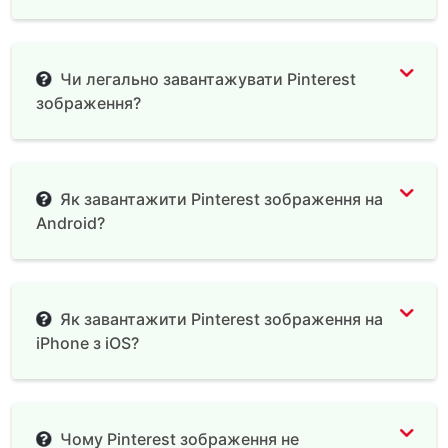
Чи легально завантажувати Pinterest
зображення?
Як завантажити Pinterest зображення на
Android?
Як завантажити Pinterest зображення на
iPhone з iOS?
Чому Pinterest зображення не