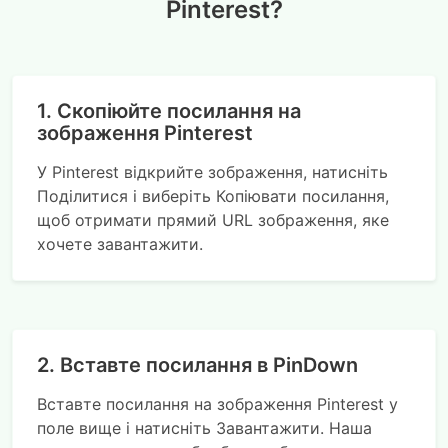
Pinterest?
1. Скопіюйте посилання на
зображення Pinterest
У Pinterest відкрийте зображення, натисніть
Поділитися і виберіть Копіювати посилання,
щоб отримати прямий URL зображення, яке
хочете завантажити.
2. Вставте посилання в PinDown
Вставте посилання на зображення Pinterest у
поле вище і натисніть Завантажити. Наша