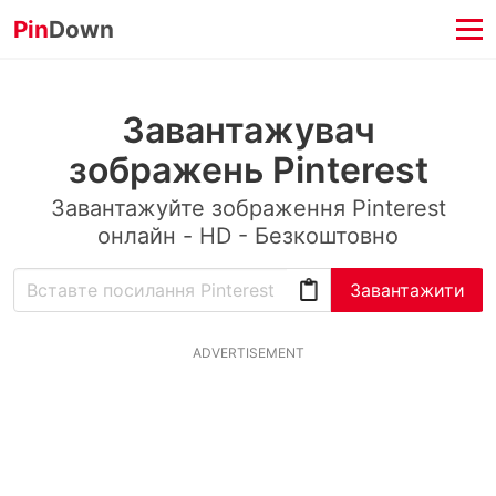
Pin
Down
Завантажувач
зображень Pinterest
Завантажуйте зображення Pinterest
онлайн - HD - Безкоштовно
Завантажити
ADVERTISEMENT