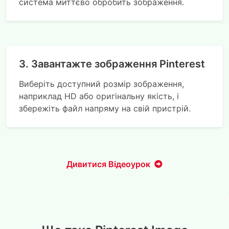
система миттєво обробить зображення.
3. Завантажте зображення Pinterest
Виберіть доступний розмір зображення,
наприклад HD або оригінальну якість, і
збережіть файл напряму на свій пристрій.
Дивитися Відеоурок