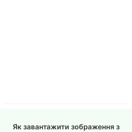
Як завантажити зображення з