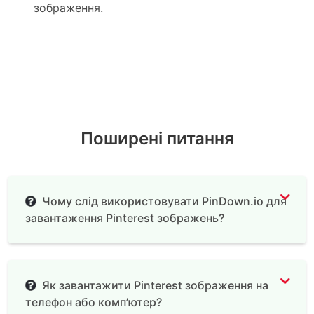
зображення.
Поширені питання
Чому слід використовувати PinDown.io для
завантаження Pinterest зображень?
Як завантажити Pinterest зображення на
телефон або комп’ютер?