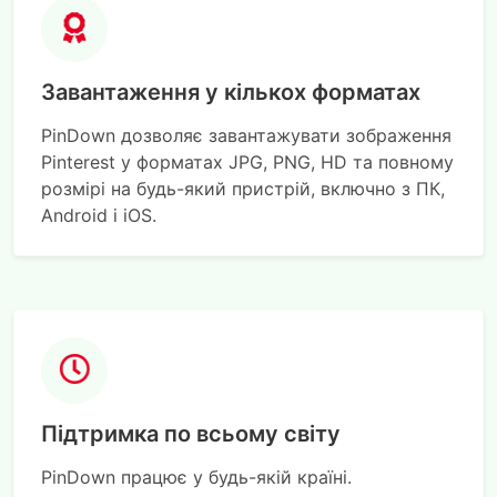
Завантаження у кількох форматах
PinDown дозволяє завантажувати зображення
Pinterest у форматах JPG, PNG, HD та повному
розмірі на будь-який пристрій, включно з ПК,
Android і iOS.
Підтримка по всьому світу
PinDown працює у будь-якій країні.