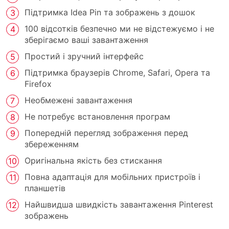
Підтримка Idea Pin та зображень з дошок
100 відсотків безпечно ми не відстежуємо і не
зберігаємо ваші завантаження
Простий і зручний інтерфейс
Підтримка браузерів Chrome, Safari, Opera та
Firefox
Необмежені завантаження
Не потребує встановлення програм
Попередній перегляд зображення перед
збереженням
Оригінальна якість без стискання
Повна адаптація для мобільних пристроїв і
планшетів
Найшвидша швидкість завантаження Pinterest
зображень