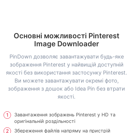
Основні можливості Pinterest
Image Downloader
PinDown дозволяє завантажувати будь-яке
зображення Pinterest у найвищій доступній
якості без використання застосунку Pinterest.
Ви можете завантажувати окремі фото,
зображення з дошок або Idea Pin без втрати
якості.
Завантаження зображень Pinterest у HD та
оригінальній роздільності
Збереження файлів напряму на пристрій