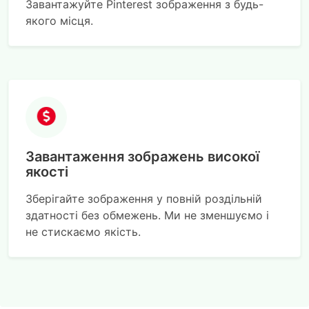
Завантажуйте Pinterest зображення з будь-
якого місця.
Завантаження зображень високої
якості
Зберігайте зображення у повній роздільній
здатності без обмежень. Ми не зменшуємо і
не стискаємо якість.