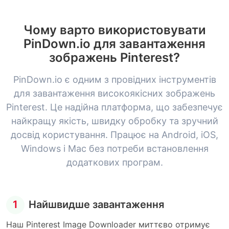
Чому варто використовувати
PinDown.io для завантаження
зображень Pinterest?
PinDown.io є одним з провідних інструментів
для завантаження високоякісних зображень
Pinterest. Це надійна платформа, що забезпечує
найкращу якість, швидку обробку та зручний
досвід користування. Працює на Android, iOS,
Windows і Mac без потреби встановлення
додаткових програм.
1
Найшвидше завантаження
Наш Pinterest Image Downloader миттєво отримує