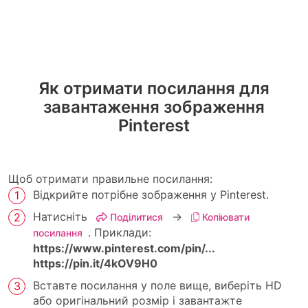
Як отримати посилання для
завантаження зображення
Pinterest
Щоб отримати правильне посилання:
Відкрийте потрібне зображення у Pinterest.
Натисніть
→
Поділитися
Копіювати
. Приклади:
посилання
https://www.pinterest.com/pin/...
https://pin.it/4kOV9H0
Вставте посилання у поле вище, виберіть HD
або оригінальний розмір і завантажте