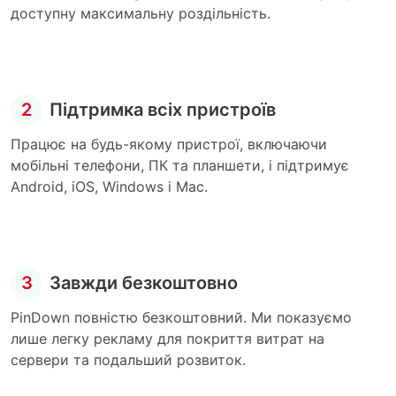
доступну максимальну роздільність.
2
Підтримка всіх пристроїв
Працює на будь-якому пристрої, включаючи
мобільні телефони, ПК та планшети, і підтримує
Android, iOS, Windows і Mac.
3
Завжди безкоштовно
PinDown повністю безкоштовний. Ми показуємо
лише легку рекламу для покриття витрат на
сервери та подальший розвиток.