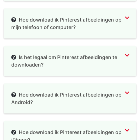
Hoe download ik Pinterest afbeeldingen op
mijn telefoon of computer?
Is het legaal om Pinterest afbeeldingen te
downloaden?
Hoe download ik Pinterest afbeeldingen op
Android?
Hoe download ik Pinterest afbeeldingen op
iPhone?