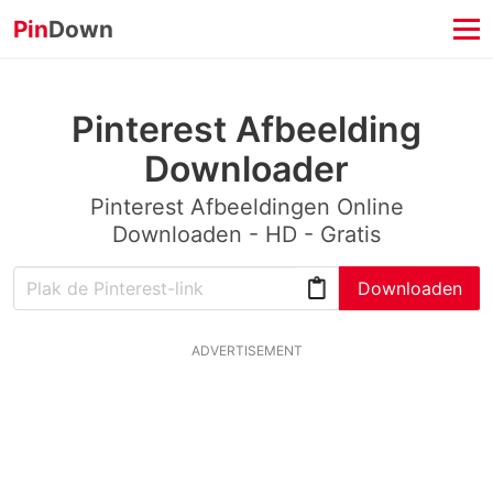
Pin
Down
Pinterest Afbeelding
Downloader
Pinterest Afbeeldingen Online
Downloaden - HD - Gratis
Downloaden
ADVERTISEMENT