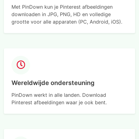
Met PinDown kun je Pinterest afbeeldingen
downloaden in JPG, PNG, HD en volledige
grootte voor alle apparaten (PC, Android, iOS).
Wereldwijde ondersteuning
PinDown werkt in alle landen. Download
Pinterest afbeeldingen waar je ook bent.