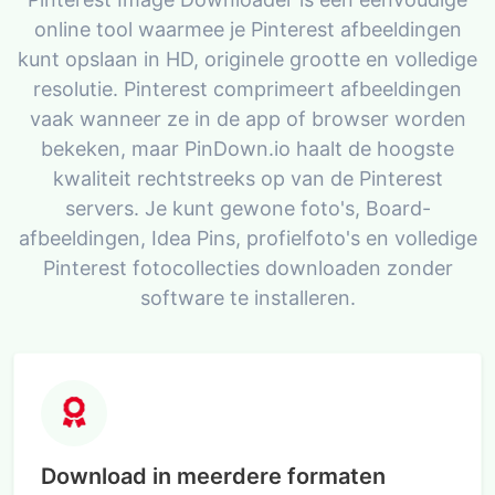
online tool waarmee je Pinterest afbeeldingen
kunt opslaan in HD, originele grootte en volledige
resolutie. Pinterest comprimeert afbeeldingen
vaak wanneer ze in de app of browser worden
bekeken, maar PinDown.io haalt de hoogste
kwaliteit rechtstreeks op van de Pinterest
servers. Je kunt gewone foto's, Board-
afbeeldingen, Idea Pins, profielfoto's en volledige
Pinterest fotocollecties downloaden zonder
software te installeren.
Download in meerdere formaten