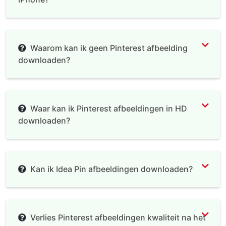
Waarom kan ik geen Pinterest afbeelding
downloaden?
Waar kan ik Pinterest afbeeldingen in HD
downloaden?
Kan ik Idea Pin afbeeldingen downloaden?
Verlies Pinterest afbeeldingen kwaliteit na het