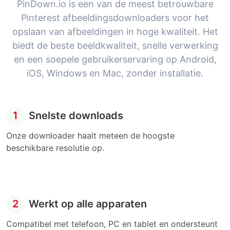
PinDown.io is een van de meest betrouwbare
Pinterest afbeeldingsdownloaders voor het
opslaan van afbeeldingen in hoge kwaliteit. Het
biedt de beste beeldkwaliteit, snelle verwerking
en een soepele gebruikerservaring op Android,
iOS, Windows en Mac, zonder installatie.
1
Snelste downloads
Onze downloader haalt meteen de hoogste
beschikbare resolutie op.
2
Werkt op alle apparaten
Compatibel met telefoon, PC en tablet en ondersteunt