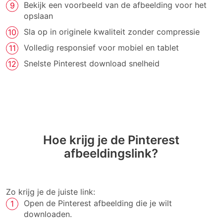
Bekijk een voorbeeld van de afbeelding voor het
opslaan
Sla op in originele kwaliteit zonder compressie
Volledig responsief voor mobiel en tablet
Snelste Pinterest download snelheid
Hoe krijg je de Pinterest
afbeeldingslink?
Zo krijg je de juiste link:
Open de Pinterest afbeelding die je wilt
downloaden.