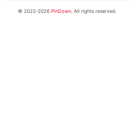
© 2022-2026
PinDown
. All rights reserved.