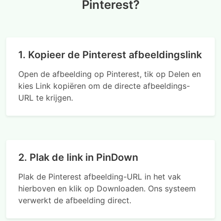
Pinterest?
1. Kopieer de Pinterest afbeeldingslink
Open de afbeelding op Pinterest, tik op Delen en
kies Link kopiëren om de directe afbeeldings-
URL te krijgen.
2. Plak de link in PinDown
Plak de Pinterest afbeelding-URL in het vak
hierboven en klik op Downloaden. Ons systeem
verwerkt de afbeelding direct.