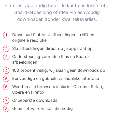
Pinterest app nodig hebt. Je kunt een losse foto,
Board-afbeelding of Idea Pin eenvoudig
downloaden zonder kwaliteitsverlies.
Download Pinterest afbeeldingen in HD en
originele resolutie
Sla afbeeldingen direct op je apparaat op
Ondersteuning voor Idea Pins en Board-
afbeeldingen
100 procent veilig, wij slaan geen downloads op
Eenvoudige en gebruiksvriendelijke interface
Werkt in alle browsers inclusief Chrome, Safari,
Opera en Firefox
Onbeperkte downloads
Geen software-installatie nodig