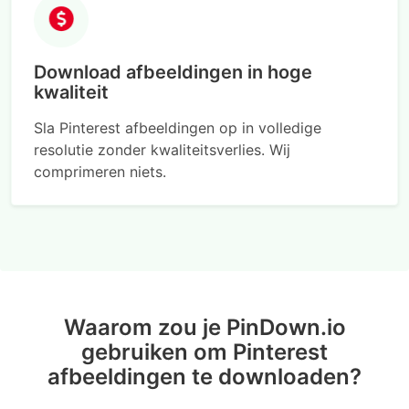
Download afbeeldingen in hoge
kwaliteit
Sla Pinterest afbeeldingen op in volledige
resolutie zonder kwaliteitsverlies. Wij
comprimeren niets.
Waarom zou je PinDown.io
gebruiken om Pinterest
afbeeldingen te downloaden?