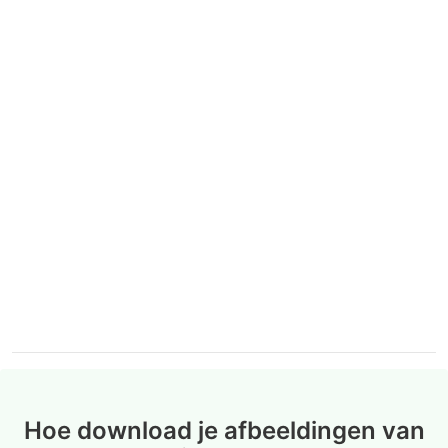
Hoe download je afbeeldingen van