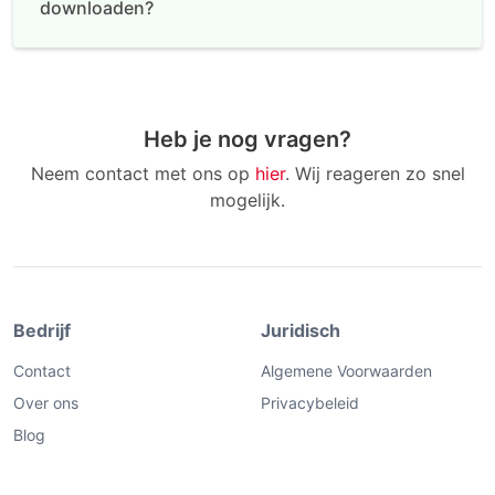
downloaden?
Heb je nog vragen?
Neem contact met ons op
hier
. Wij reageren zo snel
mogelijk.
Bedrijf
Juridisch
Contact
Algemene Voorwaarden
Over ons
Privacybeleid
Blog