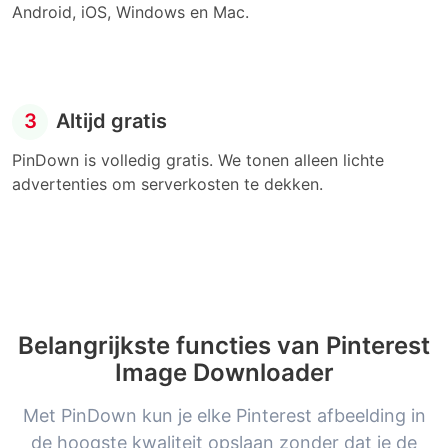
Android, iOS, Windows en Mac.
3
Altijd gratis
PinDown is volledig gratis. We tonen alleen lichte
advertenties om serverkosten te dekken.
Belangrijkste functies van Pinterest
Image Downloader
Met PinDown kun je elke Pinterest afbeelding in
de hoogste kwaliteit opslaan zonder dat je de