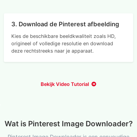
3. Download de Pinterest afbeelding
Kies de beschikbare beeldkwaliteit zoals HD,
origineel of volledige resolutie en download
deze rechtstreeks naar je apparaat.
Bekijk Video Tutorial
Wat is Pinterest Image Downloader?
Pinterest Image Downloader is een eenvoudige