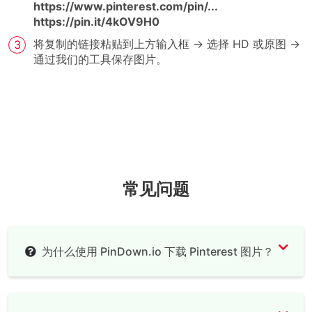
https://www.pinterest.com/pin/...
https://pin.it/4kOV9H0
将复制的链接粘贴到上方输入框 → 选择 HD 或原图 →
通过我们的工具保存图片。
常见问题
为什么使用 PinDown.io 下载 Pinterest 图片？