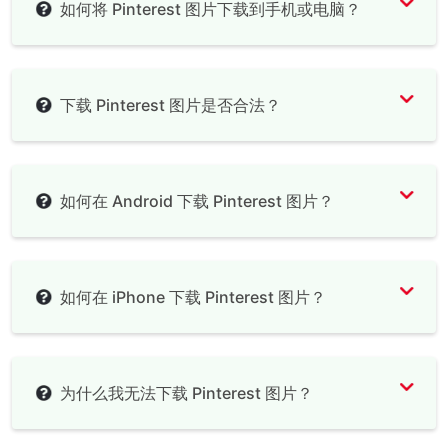
如何将 Pinterest 图片下载到手机或电脑？
下载 Pinterest 图片是否合法？
如何在 Android 下载 Pinterest 图片？
如何在 iPhone 下载 Pinterest 图片？
为什么我无法下载 Pinterest 图片？