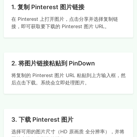
1. 复制 Pinterest 图片链接
在 Pinterest 上打开图片，点击分享并选择复制链
接，即可获取要下载的 Pinterest 图片 URL。
2. 将图片链接粘贴到 PinDown
将复制的 Pinterest 图片 URL 粘贴到上方输入框，然
后点击下载。系统会立即处理图片。
3. 下载 Pinterest 图片
选择可用的图片尺寸（HD 原画质 全分辨率），并将