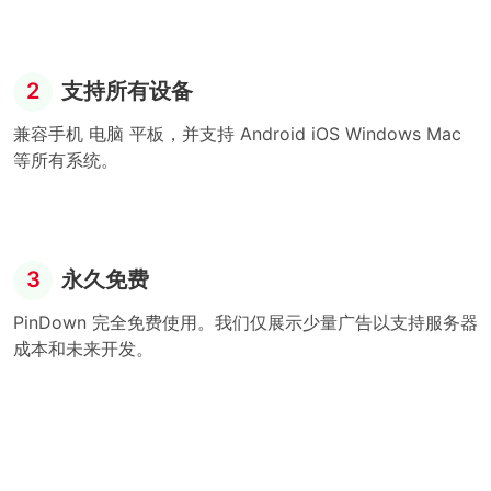
2
支持所有设备
兼容手机 电脑 平板，并支持 Android iOS Windows Mac
等所有系统。
3
永久免费
PinDown 完全免费使用。我们仅展示少量广告以支持服务器
成本和未来开发。