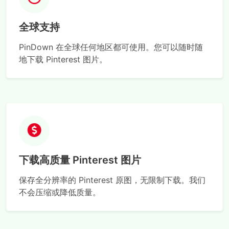
全球支持
PinDown 在全球任何地区都可使用。您可以随时随
地下载 Pinterest 图片。
下载高质量 Pinterest 图片
保存全分辨率的 Pinterest 原图，无限制下载。我们
不会压缩或降低质量。