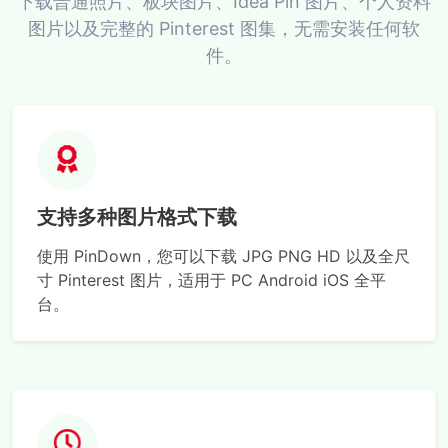
下载普通照片、板块图片、Idea Pin 图片、个人资料
图片以及完整的 Pinterest 图集，无需安装任何软
件。
支持多种图片格式下载
使用 PinDown，您可以下载 JPG PNG HD 以及全尺
寸 Pinterest 图片，适用于 PC Android iOS 全平
台。