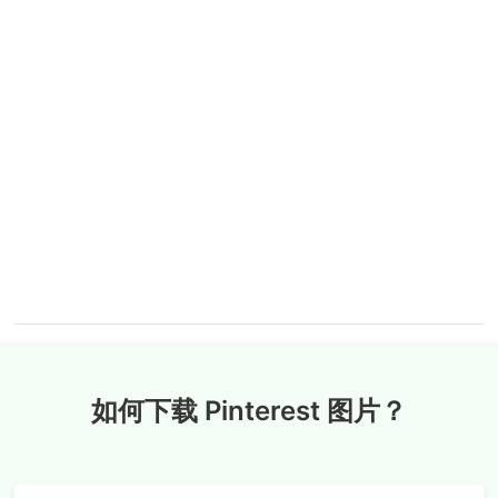
如何下载 Pinterest 图片？