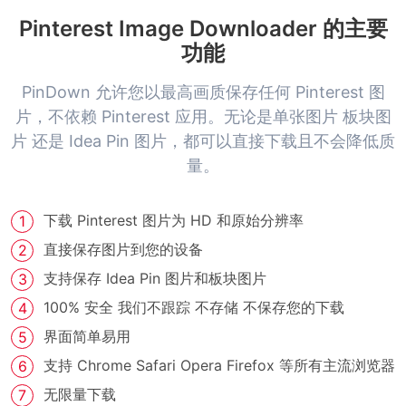
Pinterest Image Downloader 的主要
功能
PinDown 允许您以最高画质保存任何 Pinterest 图
片，不依赖 Pinterest 应用。无论是单张图片 板块图
片 还是 Idea Pin 图片，都可以直接下载且不会降低质
量。
下载 Pinterest 图片为 HD 和原始分辨率
直接保存图片到您的设备
支持保存 Idea Pin 图片和板块图片
100% 安全 我们不跟踪 不存储 不保存您的下载
界面简单易用
支持 Chrome Safari Opera Firefox 等所有主流浏览器
无限量下载