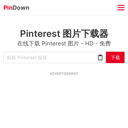
Pin
Down
Pinterest 图片下载器
在线下载 Pinterest 图片 - HD - 免费
下载
ADVERTISEMENT