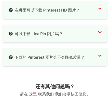
在哪里可以下载 Pinterest HD 图片？
可以下载 Idea Pin 图片吗？
下载的 Pinterest 图片会不会降低质量？
还有其他问题吗？
请在
这里
联系我们 我们会尽快回复您。