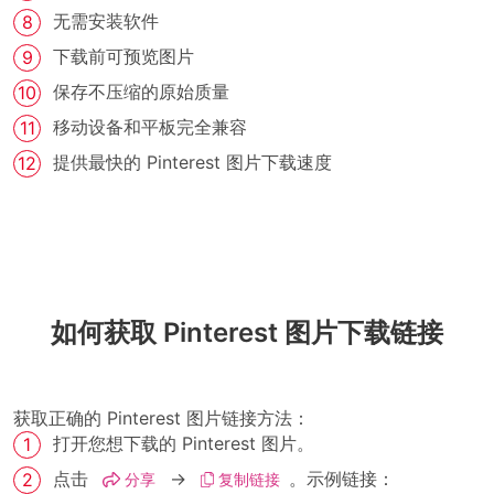
无需安装软件
下载前可预览图片
保存不压缩的原始质量
移动设备和平板完全兼容
提供最快的 Pinterest 图片下载速度
如何获取 Pinterest 图片下载链接
获取正确的 Pinterest 图片链接方法：
打开您想下载的 Pinterest 图片。
点击
→
。示例链接：
分享
复制链接