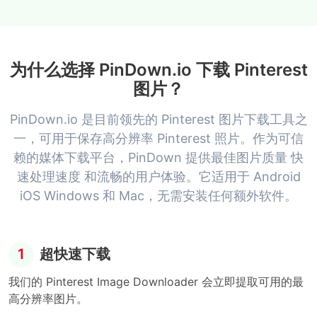
为什么选择 PinDown.io 下载 Pinterest
图片？
PinDown.io 是目前领先的 Pinterest 图片下载工具之
一，可用于保存高分辨率 Pinterest 照片。作为可信
赖的媒体下载平台，PinDown 提供最佳图片质量 快
速处理速度 和流畅的用户体验。它适用于 Android
iOS Windows 和 Mac，无需安装任何额外软件。
1
超快速下载
我们的 Pinterest Image Downloader 会立即提取可用的最
高分辨率图片。