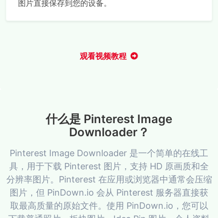
图片直接保存到您的设备。
观看视频教程
什么是 Pinterest Image
Downloader？
Pinterest Image Downloader 是一个简单的在线工
具，用于下载 Pinterest 图片，支持 HD 原画质和全
分辨率图片。Pinterest 在应用或浏览器中通常会压缩
图片，但 PinDown.io 会从 Pinterest 服务器直接获
取最高质量的原始文件。使用 PinDown.io，您可以