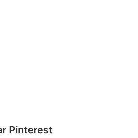
r Pinterest