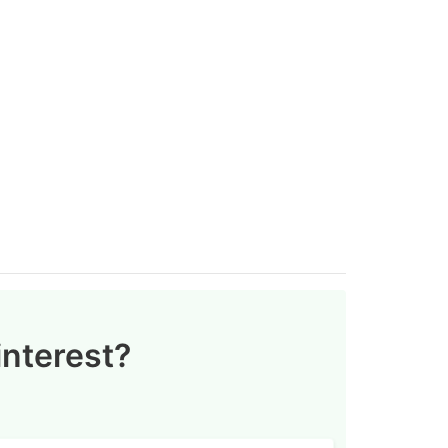
nterest?