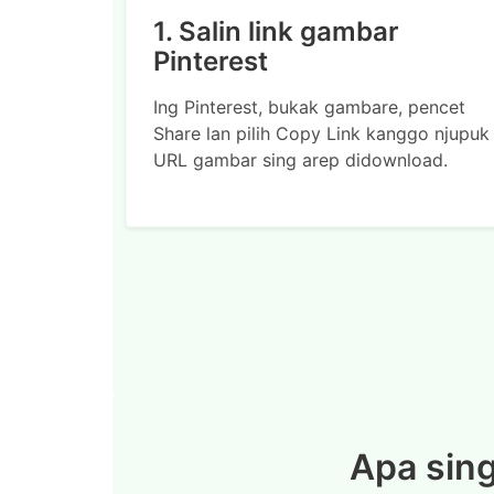
1. Salin link gambar
Pinterest
Ing Pinterest, bukak gambare, pencet
Share lan pilih Copy Link kanggo njupuk
URL gambar sing arep didownload.
Apa sing