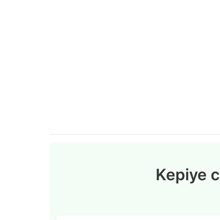
Kepiye 