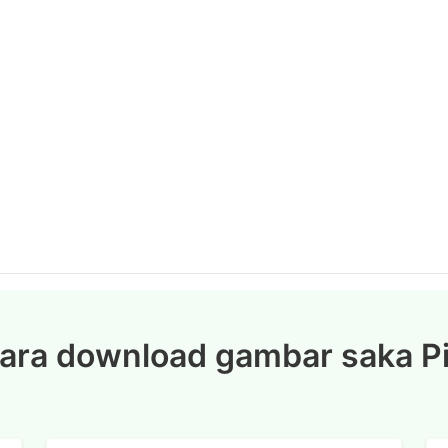
cara download gambar saka Pi