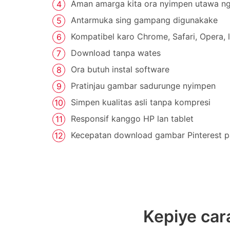
Aman amarga kita ora nyimpen utawa n
Antarmuka sing gampang digunakake
Kompatibel karo Chrome, Safari, Opera, l
Download tanpa wates
Ora butuh instal software
Pratinjau gambar sadurunge nyimpen
Simpen kualitas asli tanpa kompresi
Responsif kanggo HP lan tablet
Kecepatan download gambar Pinterest p
Kepiye car