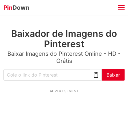
Pin
Down
Baixador de Imagens do
Pinterest
Baixar Imagens do Pinterest Online - HD -
Grátis
Baixar
ADVERTISEMENT