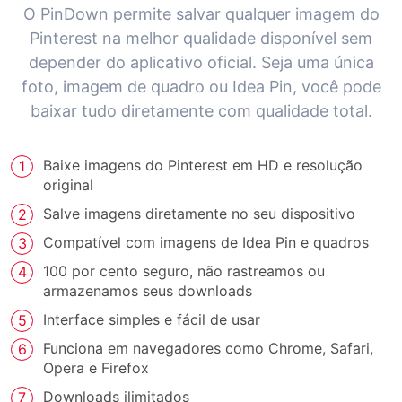
O PinDown permite salvar qualquer imagem do
Pinterest na melhor qualidade disponível sem
depender do aplicativo oficial. Seja uma única
foto, imagem de quadro ou Idea Pin, você pode
baixar tudo diretamente com qualidade total.
Baixe imagens do Pinterest em HD e resolução
original
Salve imagens diretamente no seu dispositivo
Compatível com imagens de Idea Pin e quadros
100 por cento seguro, não rastreamos ou
armazenamos seus downloads
Interface simples e fácil de usar
Funciona em navegadores como Chrome, Safari,
Opera e Firefox
Downloads ilimitados