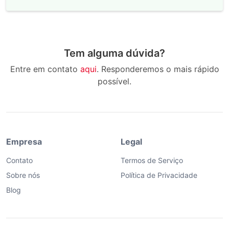
Tem alguma dúvida?
Entre em contato
aqui
. Responderemos o mais rápido
possível.
Empresa
Legal
Contato
Termos de Serviço
Sobre nós
Política de Privacidade
Blog