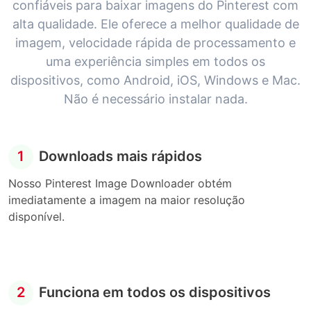
confiáveis para baixar imagens do Pinterest com
alta qualidade. Ele oferece a melhor qualidade de
imagem, velocidade rápida de processamento e
uma experiência simples em todos os
dispositivos, como Android, iOS, Windows e Mac.
Não é necessário instalar nada.
1
Downloads mais rápidos
Nosso Pinterest Image Downloader obtém
imediatamente a imagem na maior resolução
disponível.
2
Funciona em todos os dispositivos