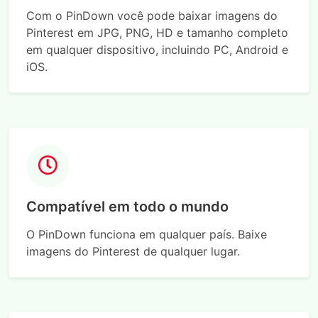
Com o PinDown você pode baixar imagens do
Pinterest em JPG, PNG, HD e tamanho completo
em qualquer dispositivo, incluindo PC, Android e
iOS.
Compatível em todo o mundo
O PinDown funciona em qualquer país. Baixe
imagens do Pinterest de qualquer lugar.