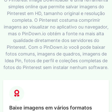
simples online que permite salvar imagens do
Pinterest em HD, tamanho original e resolução
completa. O Pinterest costuma comprimir
imagens ao visualizar no aplicativo ou navegador,
mas o PinDown.io obtém a fonte na mais alta
qualidade diretamente dos servidores do
Pinterest. Com o PinDown.io você pode baixar
fotos comuns, imagens de quadros, imagens de
Idea Pin, fotos de perfil e coleções completas de
fotos do Pinterest sem instalar nenhum software.
Baixe imagens em vários formatos