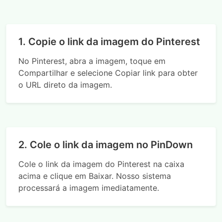
1. Copie o link da imagem do Pinterest
No Pinterest, abra a imagem, toque em
Compartilhar e selecione Copiar link para obter
o URL direto da imagem.
2. Cole o link da imagem no PinDown
Cole o link da imagem do Pinterest na caixa
acima e clique em Baixar. Nosso sistema
processará a imagem imediatamente.