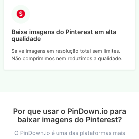
Baixe imagens do Pinterest em alta
qualidade
Salve imagens em resolução total sem limites.
Não comprimimos nem reduzimos a qualidade.
Por que usar o PinDown.io para
baixar imagens do Pinterest?
O PinDown.io é uma das plataformas mais