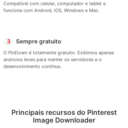
Compatível com celular, computador e tablet e
funciona com Android, iOS, Windows e Mac.
3
Sempre gratuito
O PinDown é totalmente gratuito. Exibimos apenas
anúncios leves para manter os servidores e o
desenvolvimento contínuo.
Principais recursos do Pinterest
Image Downloader