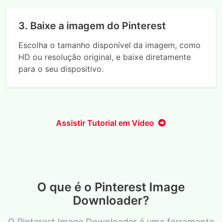
3. Baixe a imagem do Pinterest
Escolha o tamanho disponível da imagem, como
HD ou resolução original, e baixe diretamente
para o seu dispositivo.
Assistir Tutorial em Vídeo
O que é o Pinterest Image
Downloader?
O Pinterest Image Downloader é uma ferramenta