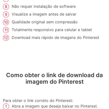
Não requer instalação de software
Visualize a imagem antes de salvar
Qualidade original sem compressão
Totalmente responsivo para celular e tablet
Download mais rápido de imagens do Pinterest
Como obter o link de download da
imagem do Pinterest
Para obter o link correto do Pinterest:
Abra a imagem que deseja baixar no Pinterest.