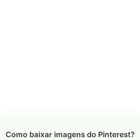
Como baixar imagens do Pinterest?