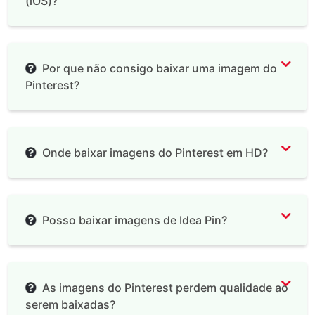
(iOS)?
Por que não consigo baixar uma imagem do
Pinterest?
Onde baixar imagens do Pinterest em HD?
Posso baixar imagens de Idea Pin?
As imagens do Pinterest perdem qualidade ao
serem baixadas?