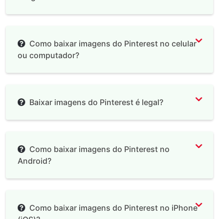
Como baixar imagens do Pinterest no celular
ou computador?
Baixar imagens do Pinterest é legal?
Como baixar imagens do Pinterest no
Android?
Como baixar imagens do Pinterest no iPhone