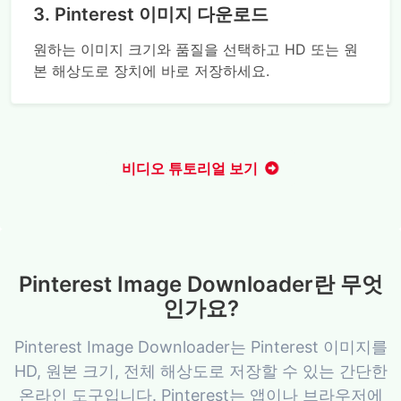
3. Pinterest 이미지 다운로드
원하는 이미지 크기와 품질을 선택하고 HD 또는 원
본 해상도로 장치에 바로 저장하세요.
비디오 튜토리얼 보기
Pinterest Image Downloader란 무엇
인가요?
Pinterest Image Downloader는 Pinterest 이미지를
HD, 원본 크기, 전체 해상도로 저장할 수 있는 간단한
온라인 도구입니다. Pinterest는 앱이나 브라우저에