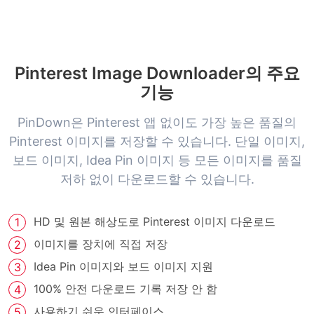
Pinterest Image Downloader의 주요
기능
PinDown은 Pinterest 앱 없이도 가장 높은 품질의
Pinterest 이미지를 저장할 수 있습니다. 단일 이미지,
보드 이미지, Idea Pin 이미지 등 모든 이미지를 품질
저하 없이 다운로드할 수 있습니다.
HD 및 원본 해상도로 Pinterest 이미지 다운로드
이미지를 장치에 직접 저장
Idea Pin 이미지와 보드 이미지 지원
100% 안전 다운로드 기록 저장 안 함
사용하기 쉬운 인터페이스