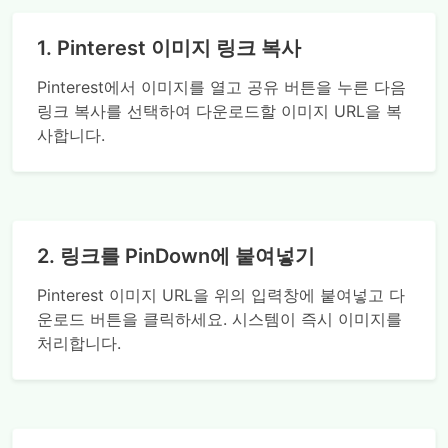
1. Pinterest 이미지 링크 복사
Pinterest에서 이미지를 열고 공유 버튼을 누른 다음
링크 복사를 선택하여 다운로드할 이미지 URL을 복
사합니다.
2. 링크를 PinDown에 붙여넣기
Pinterest 이미지 URL을 위의 입력창에 붙여넣고 다
운로드 버튼을 클릭하세요. 시스템이 즉시 이미지를
처리합니다.