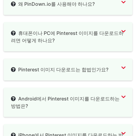
왜 PinDown.io를 사용해야 하나요?
휴대폰이나 PC에 Pinterest 이미지를 다운로드하
려면 어떻게 하나요?
Pinterest 이미지 다운로드는 합법인가요?
Android에서 Pinterest 이미지를 다운로드하는
방법은?
iPhone에서 Pinterest 이미지를 다운로드하는 방