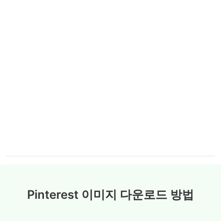
Pinterest 이미지 다운로드 방법