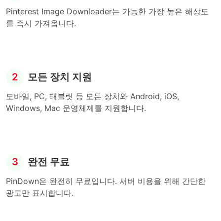
Pinterest Image Downloader는 가능한 가장 높은 해상도
를 즉시 가져옵니다.
2
모든 장치 지원
모바일, PC, 태블릿 등 모든 장치와 Android, iOS,
Windows, Mac 운영체제를 지원합니다.
3
완전 무료
PinDown은 완전히 무료입니다. 서버 비용을 위해 간단한
광고만 표시합니다.