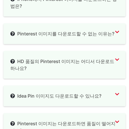
법은?
Pinterest 이미지를 다운로드할 수 없는 이유는?
HD 품질의 Pinterest 이미지는 어디서 다운로드
하나요?
Idea Pin 이미지도 다운로드할 수 있나요?
Pinterest 이미지는 다운로드하면 품질이 떨어지