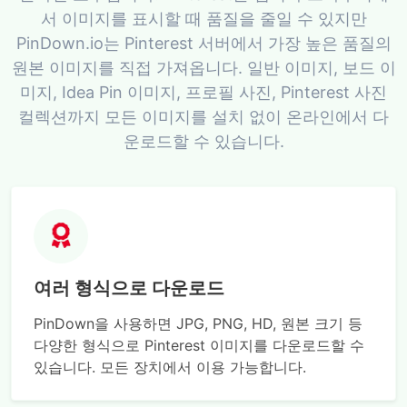
서 이미지를 표시할 때 품질을 줄일 수 있지만
PinDown.io는 Pinterest 서버에서 가장 높은 품질의
원본 이미지를 직접 가져옵니다. 일반 이미지, 보드 이
미지, Idea Pin 이미지, 프로필 사진, Pinterest 사진
컬렉션까지 모든 이미지를 설치 없이 온라인에서 다
운로드할 수 있습니다.
여러 형식으로 다운로드
PinDown을 사용하면 JPG, PNG, HD, 원본 크기 등
다양한 형식으로 Pinterest 이미지를 다운로드할 수
있습니다. 모든 장치에서 이용 가능합니다.