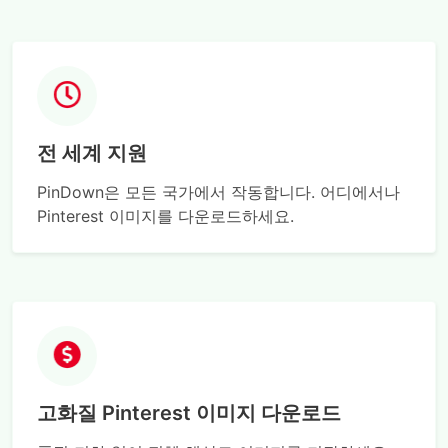
전 세계 지원
PinDown은 모든 국가에서 작동합니다. 어디에서나
Pinterest 이미지를 다운로드하세요.
고화질 Pinterest 이미지 다운로드