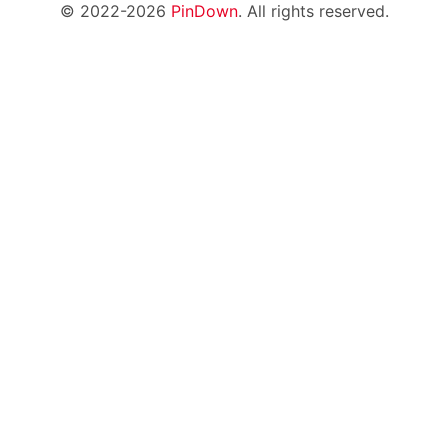
© 2022-2026
PinDown
. All rights reserved.