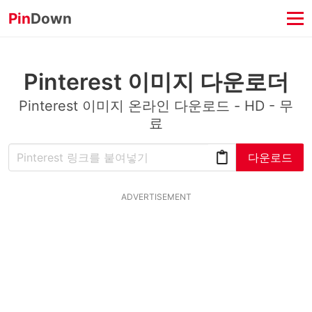
Pin
Down
Pinterest 이미지 다운로더
Pinterest 이미지 온라인 다운로드 - HD - 무
료
다운로드
ADVERTISEMENT