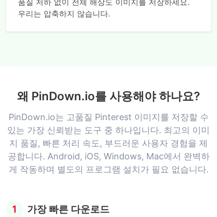
품질 저하 없이 전체 해상도 이미지를 저장하세요.
우리는 압축하지 않습니다.
왜 PinDown.io를 사용해야 하나요?
PinDown.io는 고품질 Pinterest 이미지를 저장할 수
있는 가장 신뢰받는 도구 중 하나입니다. 최고의 이미
지 품질, 빠른 처리 속도, 부드러운 사용자 경험을 제
공합니다. Android, iOS, Windows, Mac에서 완벽하
게 작동하며 별도의 프로그램 설치가 필요 없습니다.
1
가장 빠른 다운로드