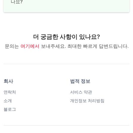
나요?
더 궁금한 사항이 있나요?
문의는
여기에서
보내주세요. 최대한 빠르게 답변드립니다.
회사
법적 정보
연락처
서비스 약관
소개
개인정보 처리방침
블로그