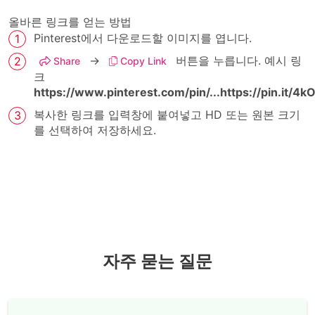
올바른 링크를 얻는 방법
Pinterest에서 다운로드할 이미지를 엽니다.
→
버튼을 누릅니다. 예시 링
Share
Copy Link
크
https://www.pinterest.com/pin/...
https://pin.it/4
복사한 링크를 입력창에 붙여넣고 HD 또는 원본 크기
를 선택하여 저장하세요.
자주 묻는 질문