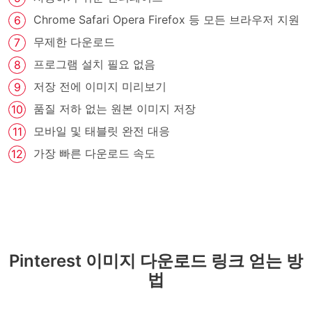
Chrome Safari Opera Firefox 등 모든 브라우저 지원
무제한 다운로드
프로그램 설치 필요 없음
저장 전에 이미지 미리보기
품질 저하 없는 원본 이미지 저장
모바일 및 태블릿 완전 대응
가장 빠른 다운로드 속도
Pinterest 이미지 다운로드 링크 얻는 방
법