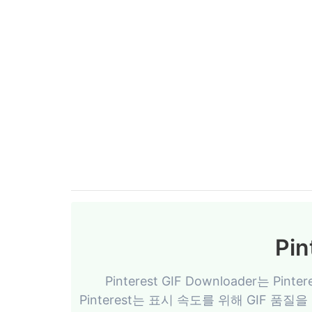
Pi
Pinterest GIF Downloader는
Pinterest는 표시 속도를 위해 GIF 품질