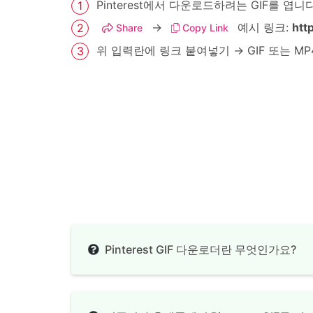
Pinterest에서 다운로드하려는 GIF를 엽니다
→
예시 링크:
htt
Share
Copy Link
위 입력란에 링크 붙여넣기 → GIF 또는 M
Pinterest GIF 다운로더란 무엇인가요?