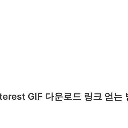
nterest GIF 다운로드 링크 얻는