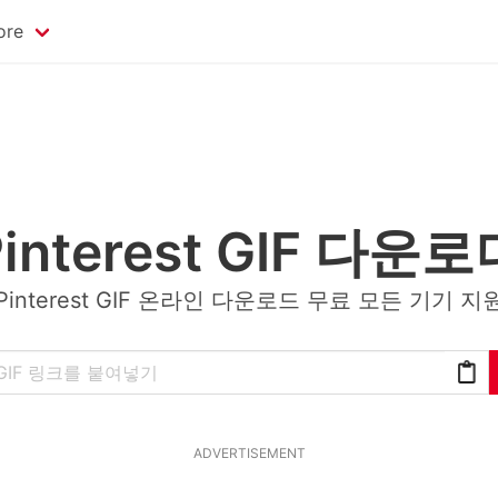
ore
Pinterest GIF 다운로
Pinterest GIF 온라인 다운로드 무료 모든 기기 지
ADVERTISEMENT