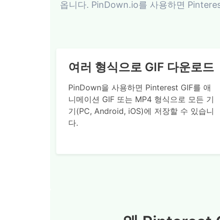
옵니다. PinDown.io를 사용하면 Pinter
여러 형식으로 GIF 다운로드
PinDown을 사용하면 Pinterest GIF를 애
니메이션 GIF 또는 MP4 형식으로 모든 기
기(PC, Android, iOS)에 저장할 수 있습니
다.