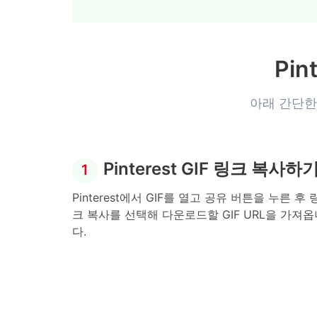
Pi
아래 간단한 
Pinterest GIF 링크 복사하
1
Pinterest에서 GIF를 열고 공유 버튼을 누른 후 
크 복사를 선택해 다운로드할 GIF URL을 가져옵
다.