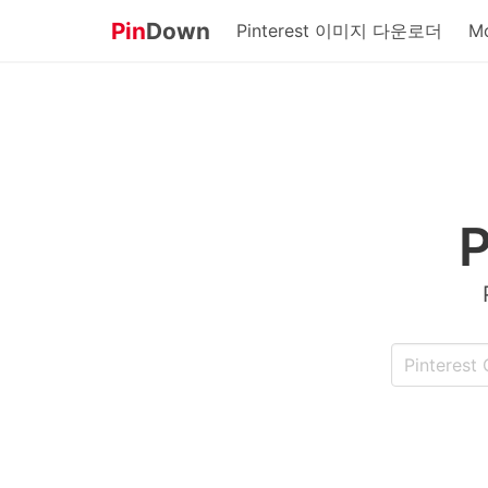
Pin
Down
Pinterest 이미지 다운로더
M