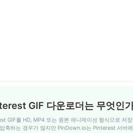
nterest GIF 다운로더는 무엇인
 Pinterest GIF를 HD, MP4 또는 원본 애니메이션 형식
을 압축하는 경우가 많지만 PinDown.io는 Pinterest 