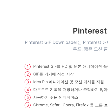
Pinteres
Pinterest GIF Downloader는 Pint
루프, 짧은 모션 클
Pinterest GIF를 HD 및 원본 애니메이션
GIF를 기기에 직접 저장
Idea Pin 애니메이션 및 모션 게시물 지원
다운로드 기록을 저장하거나 추적하지 않아 
사용하기 쉬운 인터페이스
Chrome, Safari, Opera, Firefox 등 