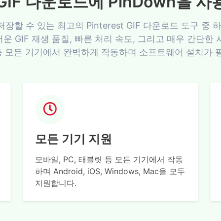
st GIF 다운로드에 PinDown을
를 저장할 수 있는 최고의 Pinterest GIF 다운로드 도구
 GIF 재생 품질, 빠른 처리 속도, 그리고 매우 간단한 사용 
ac 등 모든 기기에서 완벽하게 작동하며 소프트웨어 설치가
모든 기기 지원
모바일, PC, 태블릿 등 모든 기기에서 작동
하며 Android, iOS, Windows, Mac을 모두
지원합니다.