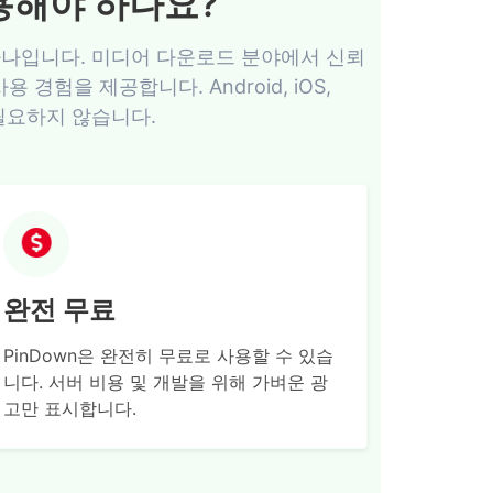
 사용해야 하나요?
 중 하나입니다. 미디어 다운로드 분야에서 신뢰
경험을 제공합니다. Android, iOS,
 필요하지 않습니다.
완전 무료
PinDown은 완전히 무료로 사용할 수 있습
니다. 서버 비용 및 개발을 위해 가벼운 광
고만 표시합니다.