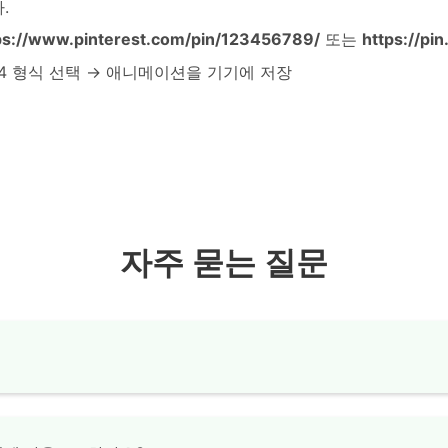
.
ps://www.pinterest.com/pin/123456789/
또는
https://pi
P4 형식 선택 → 애니메이션을 기기에 저장
자주 묻는 질문