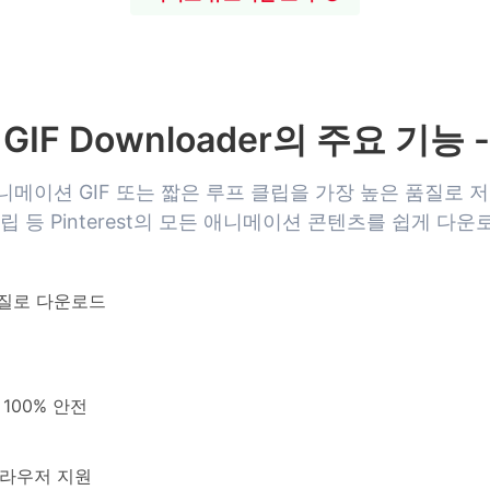
t GIF Downloader의 주요 기능 
erest 애니메이션 GIF 또는 짧은 루프 클립을 가장 높은 품질로 
립 등 Pinterest의 모든 애니메이션 콘텐츠를 쉽게 다
 품질로 다운로드
100% 안전
모든 브라우저 지원