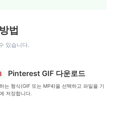
 방법
 수 있습니다.
Pinterest GIF 다운로드
3
하는 형식(GIF 또는 MP4)을 선택하고 파일을 기
에 저장합니다.