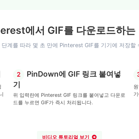
nterest에서 GIF를 다운로드하는
단계를 따라 몇 초 만에 Pinterest GIF를 기기에 저장할
기
PinDown에 GIF 링크 붙여넣
2
기
링
원
니
기
위 입력란에 Pinterest GIF 링크를 붙여넣고 다운로
드를 누르면 GIF가 즉시 처리됩니다.
비디오 튜토리얼 보기