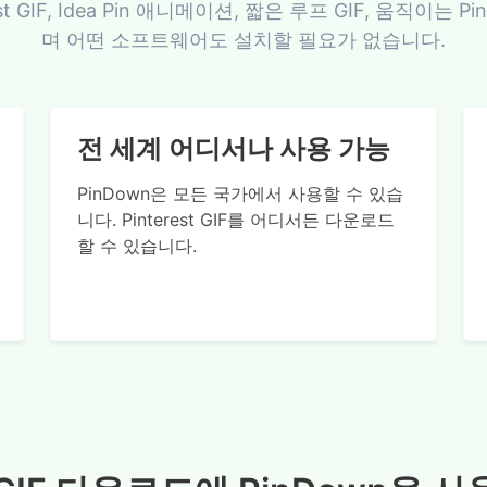
est GIF, Idea Pin 애니메이션, 짧은 루프 GIF, 움직이는
며 어떤 소프트웨어도 설치할 필요가 없습니다.
전 세계 어디서나 사용 가능
PinDown은 모든 국가에서 사용할 수 있습
니다. Pinterest GIF를 어디서든 다운로드
할 수 있습니다.