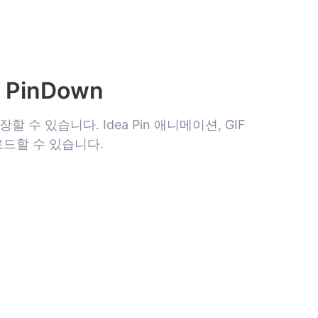
- PinDown
저장할 수 있습니다. Idea Pin 애니메이션, GIF
운로드할 수 있습니다.