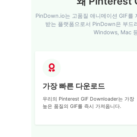
왜 Pintere
PinDown.io는 고품질 애니메이션 GIF
받는 플랫폼으로서 PinDown은 부드러운
Windows, M
가장 빠른 다운로드
우리의 Pinterest GIF Downloader는 가장
높은 품질의 GIF를 즉시 가져옵니다.