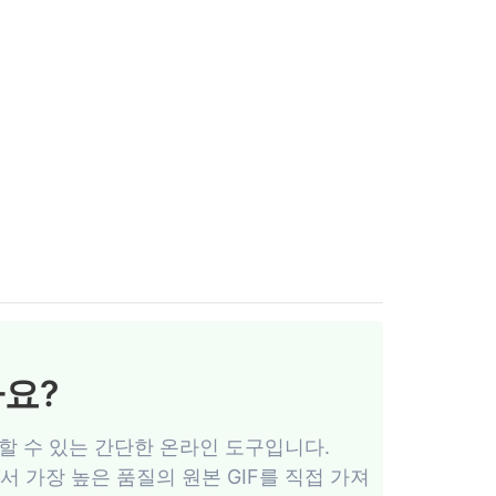
가요?
으로 저장할 수 있는 간단한 온라인 도구입니다.
서버에서 가장 높은 품질의 원본 GIF를 직접 가져