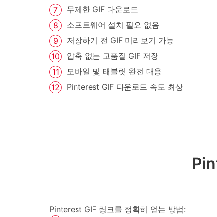
무제한 GIF 다운로드
소프트웨어 설치 필요 없음
저장하기 전 GIF 미리보기 가능
압축 없는 고품질 GIF 저장
모바일 및 태블릿 완전 대응
Pinterest GIF 다운로드 속도 최상
Pi
Pinterest GIF 링크를 정확히 얻는 방법: