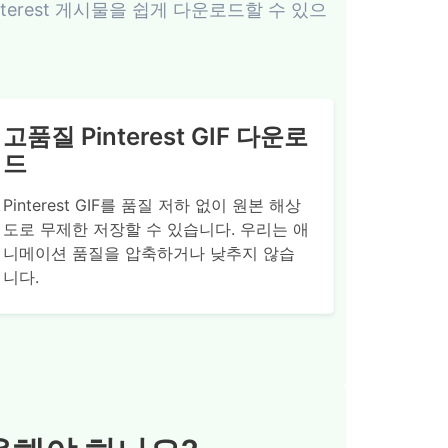
 Pinterest 게시물을 쉽게 다운로드할 수 있으
고품질 Pinterest GIF 다운로
드
Pinterest GIF를 품질 저하 없이 원본 해상
도로 무제한 저장할 수 있습니다. 우리는 애
니메이션 품질을 압축하거나 낮추지 않습
니다.