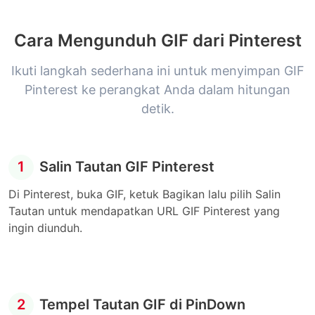
Cara Mengunduh GIF dari Pinterest
Ikuti langkah sederhana ini untuk menyimpan GIF
Pinterest ke perangkat Anda dalam hitungan
detik.
1
Salin Tautan GIF Pinterest
Di Pinterest, buka GIF, ketuk Bagikan lalu pilih Salin
Tautan untuk mendapatkan URL GIF Pinterest yang
ingin diunduh.
2
Tempel Tautan GIF di PinDown