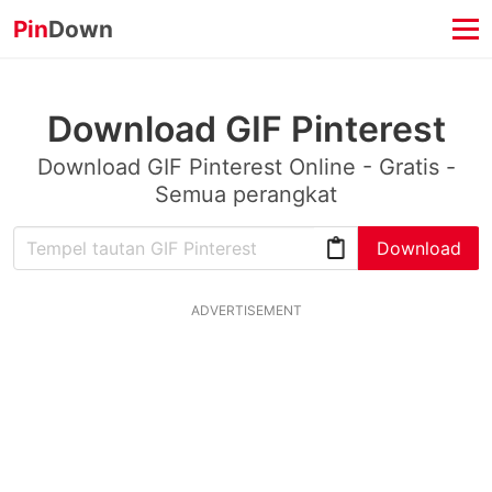
Pin
Down
Download GIF Pinterest
Download GIF Pinterest Online - Gratis -
Semua perangkat
Download
ADVERTISEMENT