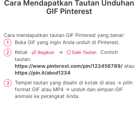
Cara Mendapatkan Tautan Unduhan
GIF Pinterest
Cara mendapatkan tautan GIF Pinterest yang benar:
Buka GIF yang ingin Anda unduh di Pinterest.
Ketuk
→
Contoh
Bagikan
Salin Tautan
tautan:
https://www.pinterest.com/pin/123456789/
atau
https://pin.it/abcd1234
Tempel tautan yang disalin di kotak di atas → pilih
format GIF atau MP4 → unduh dan simpan GIF
animasi ke perangkat Anda.