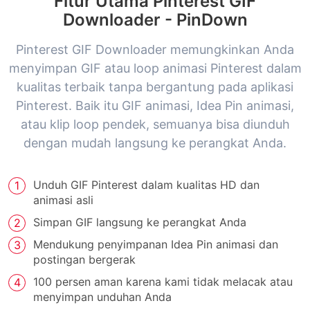
Fitur Utama Pinterest GIF
Downloader - PinDown
Pinterest GIF Downloader memungkinkan Anda
menyimpan GIF atau loop animasi Pinterest dalam
kualitas terbaik tanpa bergantung pada aplikasi
Pinterest. Baik itu GIF animasi, Idea Pin animasi,
atau klip loop pendek, semuanya bisa diunduh
dengan mudah langsung ke perangkat Anda.
Unduh GIF Pinterest dalam kualitas HD dan
animasi asli
Simpan GIF langsung ke perangkat Anda
Mendukung penyimpanan Idea Pin animasi dan
postingan bergerak
100 persen aman karena kami tidak melacak atau
menyimpan unduhan Anda