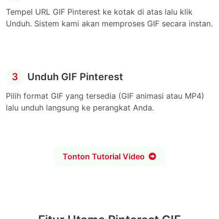
Tempel URL GIF Pinterest ke kotak di atas lalu klik
Unduh. Sistem kami akan memproses GIF secara instan.
3
Unduh GIF Pinterest
Pilih format GIF yang tersedia (GIF animasi atau MP4)
lalu unduh langsung ke perangkat Anda.
Tonton Tutorial Video