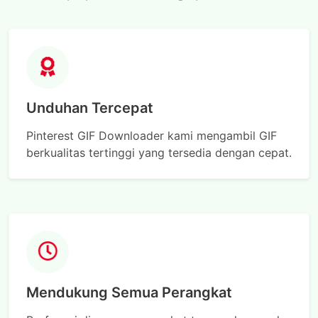
Unduhan Tercepat
Pinterest GIF Downloader kami mengambil GIF
berkualitas tertinggi yang tersedia dengan cepat.
Mendukung Semua Perangkat