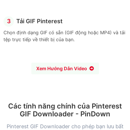
3
Tải GIF Pinterest
Chọn định dạng GIF có sẵn (GIF động hoặc MP4) và tải
tệp trực tiếp về thiết bị của bạn.
Xem Hướng Dẫn Video
Các tính năng chính của Pinterest
GIF Downloader - PinDown
Pinterest GIF Downloader cho phép bạn lưu bất