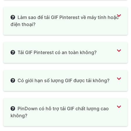
Làm sao để tải GIF Pinterest về máy tính hoặc
điện thoại?
Tải GIF Pinterest có an toàn không?
Có giới hạn số lượng GIF được tải không?
PinDown có hỗ trợ tải GIF chất lượng cao
không?