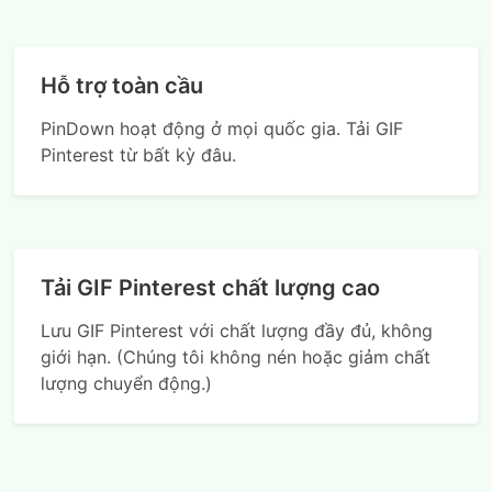
Hỗ trợ toàn cầu
PinDown hoạt động ở mọi quốc gia. Tải GIF
Pinterest từ bất kỳ đâu.
Tải GIF Pinterest chất lượng cao
Lưu GIF Pinterest với chất lượng đầy đủ, không
giới hạn. (Chúng tôi không nén hoặc giảm chất
lượng chuyển động.)