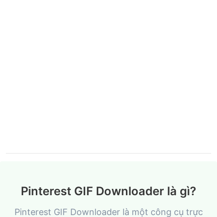
Pinterest GIF Downloader là gì?
Pinterest GIF Downloader là một công cụ trực