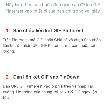
Hãy làm theo các bước đơn giản sau để lưu GIF
Pinterest vào thiết bị của bạn chỉ trong vài giây.
1
Sao chép liên kết GIF Pinterest
Trên Pinterest, mở GIF, nhấn Chia sẻ và chọn Sao chép
liên kết để nhận URL GIF Pinterest mà bạn muốn tải
xuống.
2
Dán liên kết GIF vào PinDown
Dán URL GIF Pinterest vào ô phía trên và nhấp Tải
xuống. Hệ thống của chúng tôi sẽ xử lý GIF ngay lập
tức.