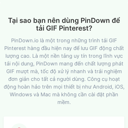
Tại sao bạn nên dùng PinDown để
tải GIF Pinterest?
PinDown.io là một trong những trình tải GIF
Pinterest hàng đầu hiện nay để lưu GIF động chất
lượng cao. Là một nền tảng uy tín trong lĩnh vực
tải nội dung, PinDown mang đến chất lượng phát
GIF mượt mà, tốc độ xử lý nhanh và trải nghiệm
đơn giản cho tất cả người dùng. Công cụ hoạt
động hoàn hảo trên mọi thiết bị như Android, iOS,
Windows và Mac mà không cần cài đặt phần
mềm.