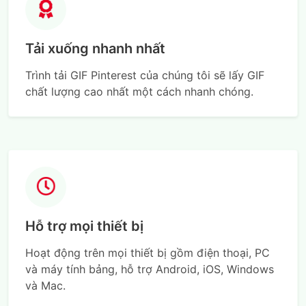
Tải xuống nhanh nhất
Trình tải GIF Pinterest của chúng tôi sẽ lấy GIF
chất lượng cao nhất một cách nhanh chóng.
Hỗ trợ mọi thiết bị
Hoạt động trên mọi thiết bị gồm điện thoại, PC
và máy tính bảng, hỗ trợ Android, iOS, Windows
và Mac.