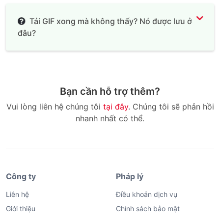
Tải GIF xong mà không thấy? Nó được lưu ở
đâu?
Bạn cần hỗ trợ thêm?
Vui lòng liên hệ chúng tôi
tại đây
. Chúng tôi sẽ phản hồi
nhanh nhất có thể.
Công ty
Pháp lý
Liên hệ
Điều khoản dịch vụ
Giới thiệu
Chính sách bảo mật