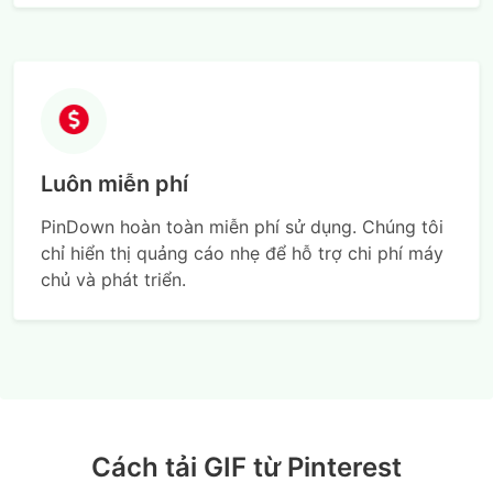
Luôn miễn phí
PinDown hoàn toàn miễn phí sử dụng. Chúng tôi
chỉ hiển thị quảng cáo nhẹ để hỗ trợ chi phí máy
chủ và phát triển.
Cách tải GIF từ Pinterest