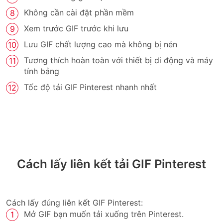
Không cần cài đặt phần mềm
Xem trước GIF trước khi lưu
Lưu GIF chất lượng cao mà không bị nén
Tương thích hoàn toàn với thiết bị di động và máy
tính bảng
Tốc độ tải GIF Pinterest nhanh nhất
Cách lấy liên kết tải GIF Pinterest
Cách lấy đúng liên kết GIF Pinterest:
Mở GIF bạn muốn tải xuống trên Pinterest.