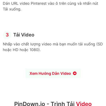
Dán URL video Pinterest vào ô trên cùng và nhấn nút
Tải xuống.
3
Tải Video
Nhấp vào chất lượng video mà bạn muốn tải xuống (SD
hoặc HD hoặc 1080).
Xem Hướng Dẫn Video
PinDown.io - Trình Tải
Video