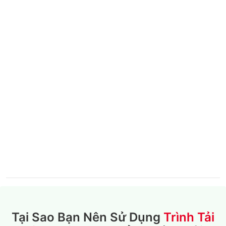
Tại Sao Bạn Nên Sử Dụng
Trình Tải