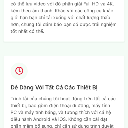
có thể lưu video với độ phân giải Full HD và 4K,
kèm theo âm thanh. Khác với các công cụ khác
giới hạn bạn chỉ tải xuống với chất lượng thấp
hơn, chúng tôi đảm bảo bạn có được trải nghiệm
tốt nhất có thể.
Dễ Dàng Với Tất Cả Các Thiết Bị
Trình tải của chúng tôi hoạt động trên tất cả các
thiết bị, bao gồm điện thoại di động, máy tính
PC và máy tính bảng, và tương thích với cả hệ
điều hành Android và iOS. Không cần cài đặt
phần mềm bổ sung, chỉ cần sử dụng trình duyệt