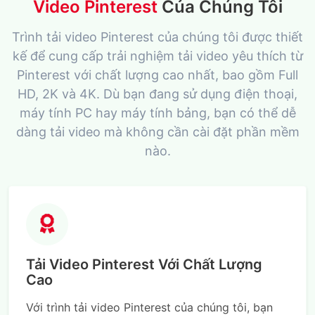
Video Pinterest
Của Chúng Tôi
Trình tải video Pinterest của chúng tôi được thiết
kế để cung cấp trải nghiệm tải video yêu thích từ
Pinterest với chất lượng cao nhất, bao gồm Full
HD, 2K và 4K. Dù bạn đang sử dụng điện thoại,
máy tính PC hay máy tính bảng, bạn có thể dễ
dàng tải video mà không cần cài đặt phần mềm
nào.
Tải Video Pinterest Với Chất Lượng
Cao
Với trình tải video Pinterest của chúng tôi, bạn