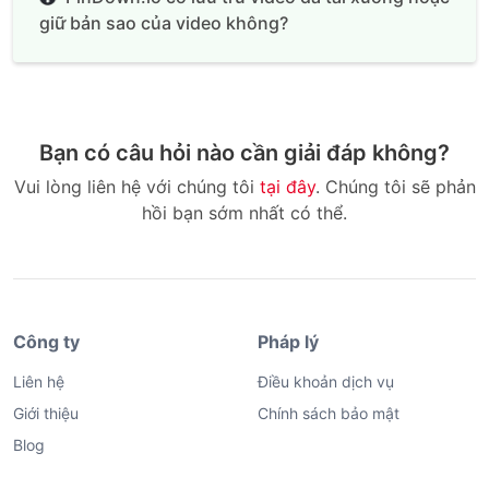
giữ bản sao của video không?
Bạn có câu hỏi nào cần giải đáp không?
Vui lòng liên hệ với chúng tôi
tại đây
. Chúng tôi sẽ phản
hồi bạn sớm nhất có thể.
Công ty
Pháp lý
Liên hệ
Điều khoản dịch vụ
Giới thiệu
Chính sách bảo mật
Blog