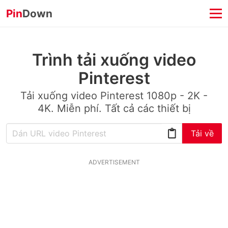
Pin
Down
Trình tải xuống video
Pinterest
Tải xuống video Pinterest 1080p - 2K -
4K. Miễn phí. Tất cả các thiết bị
Tải về
ADVERTISEMENT