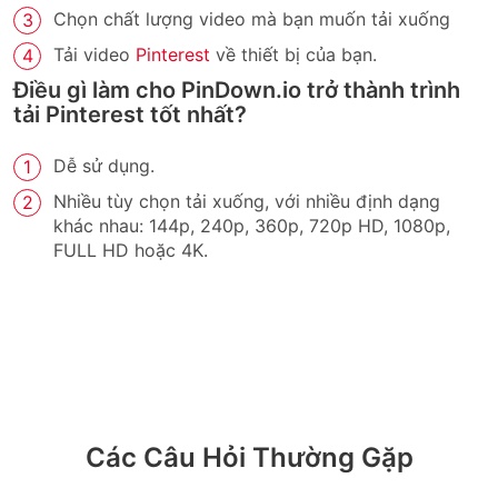
Chọn chất lượng video mà bạn muốn tải xuống
Tải video
Pinterest
về thiết bị của bạn.
Điều gì làm cho PinDown.io trở thành trình
tải Pinterest tốt nhất?
Dễ sử dụng.
Nhiều tùy chọn tải xuống, với nhiều định dạng
khác nhau: 144p, 240p, 360p, 720p HD, 1080p,
FULL HD hoặc 4K.
Các Câu Hỏi Thường Gặp