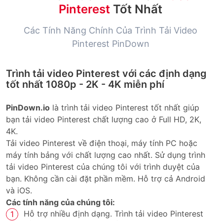
Pinterest
Tốt Nhất
Các Tính Năng Chính Của Trình Tải Video
Pinterest PinDown
Trình tải video Pinterest với các định dạng
tốt nhất 1080p - 2K - 4K miễn phí
PinDown.io
là trình tải video Pinterest tốt nhất giúp
bạn tải video Pinterest chất lượng cao ở Full HD, 2K,
4K.
Tải video Pinterest về điện thoại, máy tính PC hoặc
máy tính bảng với chất lượng cao nhất. Sử dụng trình
tải video Pinterest của chúng tôi với trình duyệt của
bạn. Không cần cài đặt phần mềm. Hỗ trợ cả Android
và iOS.
Các tính năng của chúng tôi:
Hỗ trợ nhiều định dạng. Trình tải video Pinterest