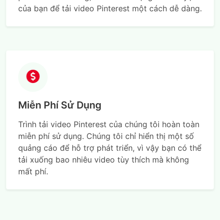
của bạn để tải video Pinterest một cách dễ dàng.
Miễn Phí Sử Dụng
Trình tải video Pinterest của chúng tôi hoàn toàn
miễn phí sử dụng. Chúng tôi chỉ hiển thị một số
quảng cáo để hỗ trợ phát triển, vì vậy bạn có thể
tải xuống bao nhiêu video tùy thích mà không
mất phí.