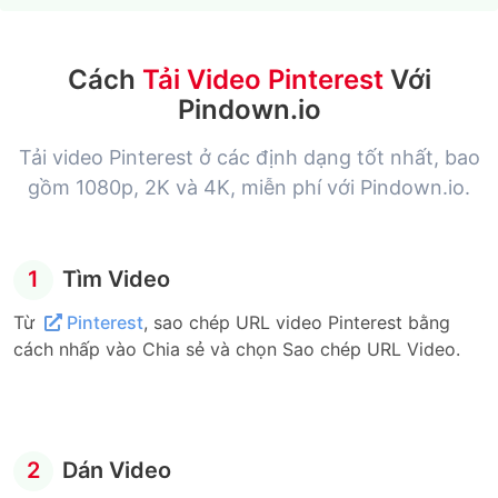
Cách
Tải Video Pinterest
Với
Pindown.io
Tải video Pinterest ở các định dạng tốt nhất, bao
gồm 1080p, 2K và 4K, miễn phí với Pindown.io.
1
Tìm Video
Từ
Pinterest
, sao chép URL video Pinterest bằng
cách nhấp vào Chia sẻ và chọn Sao chép URL Video.
2
Dán Video