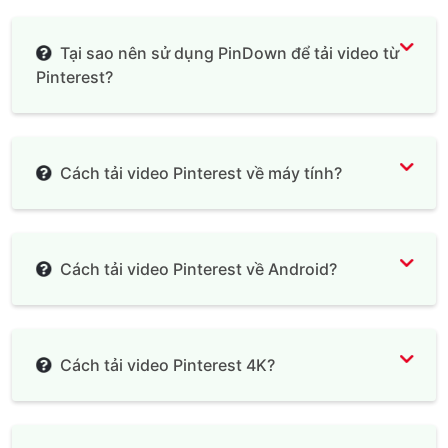
Tại sao nên sử dụng PinDown để tải video từ
Pinterest?
Cách tải video Pinterest về máy tính?
Cách tải video Pinterest về Android?
Cách tải video Pinterest 4K?