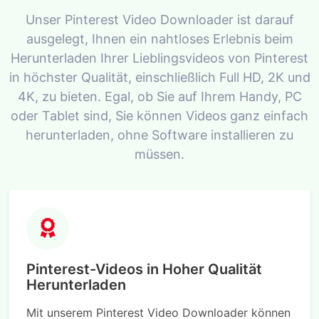
Unser Pinterest Video Downloader ist darauf
ausgelegt, Ihnen ein nahtloses Erlebnis beim
Herunterladen Ihrer Lieblingsvideos von Pinterest
in höchster Qualität, einschließlich Full HD, 2K und
4K, zu bieten. Egal, ob Sie auf Ihrem Handy, PC
oder Tablet sind, Sie können Videos ganz einfach
herunterladen, ohne Software installieren zu
müssen.
Pinterest-Videos in Hoher Qualität
Herunterladen
Mit unserem Pinterest Video Downloader können