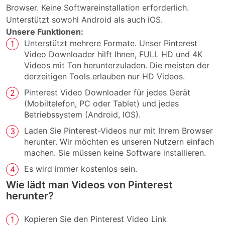
Browser. Keine Softwareinstallation erforderlich.
Unterstützt sowohl Android als auch iOS.
Unsere Funktionen:
Unterstützt mehrere Formate. Unser Pinterest
Video Downloader hilft Ihnen, FULL HD und 4K
Videos mit Ton herunterzuladen. Die meisten der
derzeitigen Tools erlauben nur HD Videos.
Pinterest Video Downloader für jedes Gerät
(Mobiltelefon, PC oder Tablet) und jedes
Betriebssystem (Android, IOS).
Laden Sie Pinterest-Videos nur mit Ihrem Browser
herunter. Wir möchten es unseren Nutzern einfach
machen. Sie müssen keine Software installieren.
Es wird immer kostenlos sein.
Wie lädt man Videos von Pinterest
herunter?
Kopieren Sie den Pinterest Video Link