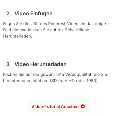
2
Video Einfügen
Fügen Sie die URL des Pinterest-Videos in das obige
Feld ein und klicken Sie auf die Schaltfläche
Herunterladen.
3
Video Herunterladen
Klicken Sie auf die gewünschte Videoqualität, die Sie
herunterladen möchten (SD oder HD oder 1080).
Video-Tutorial Ansehen