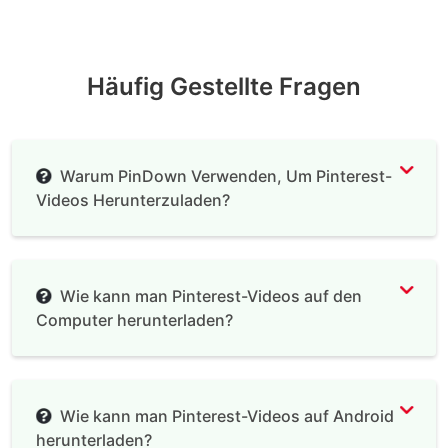
Häufig Gestellte Fragen
Warum PinDown Verwenden, Um Pinterest-
Videos Herunterzuladen?
Pinterest Video Download
Wie kann man Pinterest-Videos auf den
Computer herunterladen?
Wie kann man Pinterest-Videos auf Android
herunterladen?