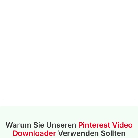
Warum Sie Unseren
Pinterest Video
Downloader
Verwenden Sollten