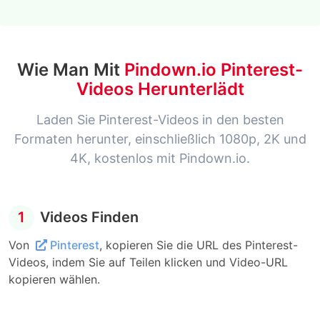
Wie Man Mit
Pindown.io Pinterest-
Videos Herunterlädt
Laden Sie Pinterest-Videos in den besten
Formaten herunter, einschließlich 1080p, 2K und
4K, kostenlos mit Pindown.io.
1
Videos Finden
Von
Pinterest
, kopieren Sie die URL des Pinterest-
Videos, indem Sie auf Teilen klicken und Video-URL
kopieren wählen.