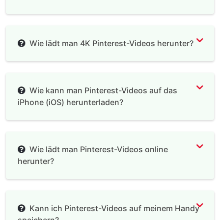
Wie lädt man 4K Pinterest-Videos herunter?
Wie kann man Pinterest-Videos auf das
iPhone (iOS) herunterladen?
Documents by Readdle
Wie lädt man Pinterest-Videos online
herunter?
Kann ich Pinterest-Videos auf meinem Handy