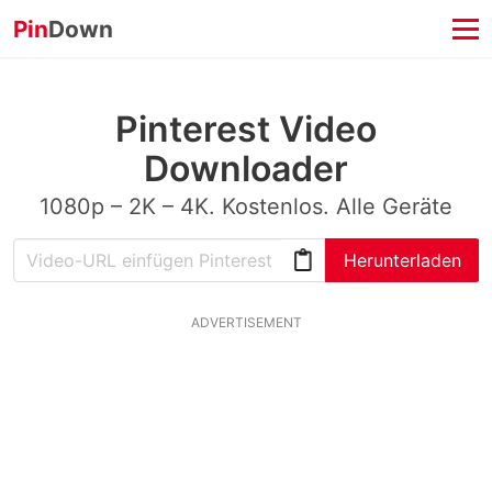
Pin
Down
Pinterest Video
Downloader
1080p – 2K – 4K. Kostenlos. Alle Geräte
Herunterladen
ADVERTISEMENT