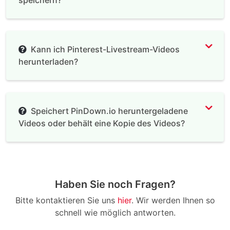
speichern?
Kann ich Pinterest-Livestream-Videos
herunterladen?
Speichert PinDown.io heruntergeladene
Videos oder behält eine Kopie des Videos?
Haben Sie noch Fragen?
Bitte kontaktieren Sie uns
hier
. Wir werden Ihnen so
schnell wie möglich antworten.