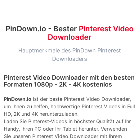
PinDown.io - Bester
Pinterest Video
Downloader
Hauptmerkmale des PinDown Pinterest
Downloaders
Pinterest Video Downloader mit den besten
Formaten 1080p - 2K - 4K kostenlos
PinDown.io
ist der beste Pinterest Video Downloader,
um Ihnen zu helfen, hochwertige Pinterest Videos in Full
HD, 2K und 4K herunterzuladen.
Laden Sie Pinterest-Videos in höchster Qualität auf Ihr
Handy, Ihren PC oder Ihr Tablet herunter. Verwenden
Sie unseren Pinterest Video Downloader mit Ihrem