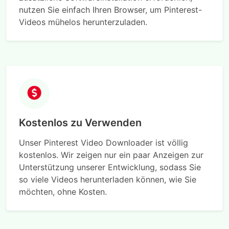
nutzen Sie einfach Ihren Browser, um Pinterest-
Videos mühelos herunterzuladen.
Kostenlos zu Verwenden
Unser Pinterest Video Downloader ist völlig
kostenlos. Wir zeigen nur ein paar Anzeigen zur
Unterstützung unserer Entwicklung, sodass Sie
so viele Videos herunterladen können, wie Sie
möchten, ohne Kosten.