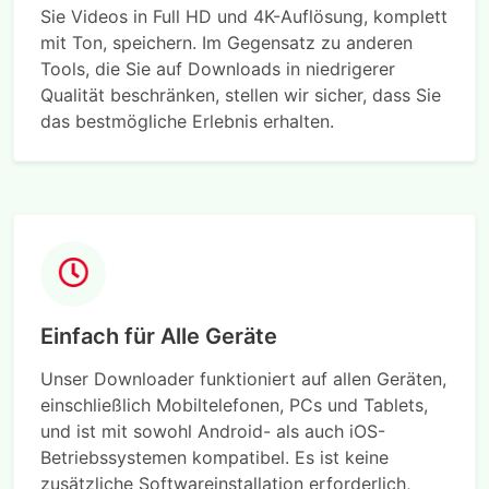
Sie Videos in Full HD und 4K-Auflösung, komplett
mit Ton, speichern. Im Gegensatz zu anderen
Tools, die Sie auf Downloads in niedrigerer
Qualität beschränken, stellen wir sicher, dass Sie
das bestmögliche Erlebnis erhalten.
Einfach für Alle Geräte
Unser Downloader funktioniert auf allen Geräten,
einschließlich Mobiltelefonen, PCs und Tablets,
und ist mit sowohl Android- als auch iOS-
Betriebssystemen kompatibel. Es ist keine
zusätzliche Softwareinstallation erforderlich,