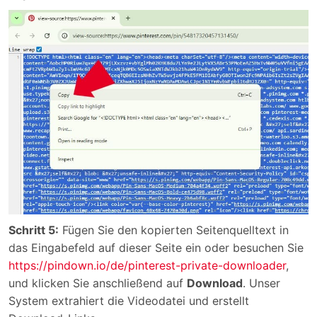
Schritt 5:
Fügen Sie den kopierten Seitenquelltext in
das Eingabefeld auf dieser Seite ein oder besuchen Sie
https://pindown.io/de/pinterest-private-downloader
,
und klicken Sie anschließend auf
Download
. Unser
System extrahiert die Videodatei und erstellt