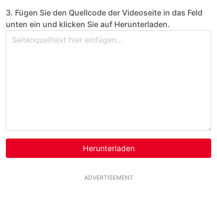
3. Fügen Sie den Quellcode der Videoseite in das Feld
unten ein und klicken Sie auf Herunterladen.
Herunterladen
ADVERTISEMENT