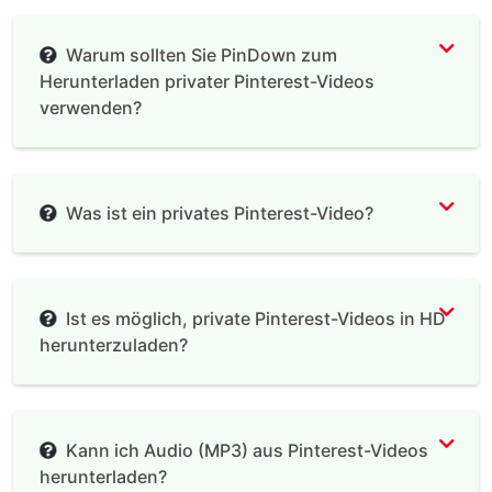
Warum sollten Sie PinDown zum
Herunterladen privater Pinterest-Videos
verwenden?
Was ist ein privates Pinterest-Video?
Ist es möglich, private Pinterest-Videos in HD
herunterzuladen?
Kann ich Audio (MP3) aus Pinterest-Videos
herunterladen?