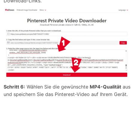
Download-Links.
Schritt 6:
Wählen Sie die gewünschte
MP4-Qualität
aus
und speichern Sie das Pinterest-Video auf Ihrem Gerät.