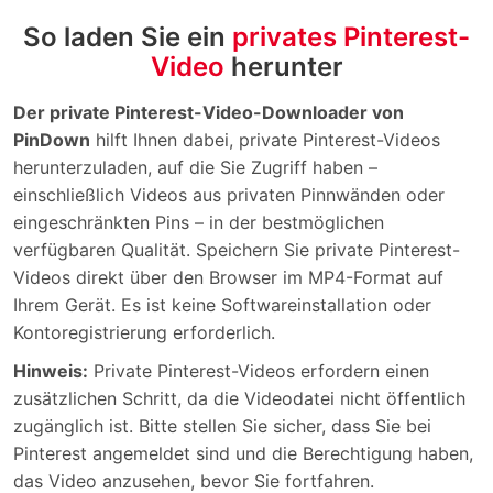
So laden Sie ein
privates Pinterest-
Video
herunter
Der private Pinterest-Video-Downloader von
PinDown
hilft Ihnen dabei, private Pinterest-Videos
herunterzuladen, auf die Sie Zugriff haben –
einschließlich Videos aus privaten Pinnwänden oder
eingeschränkten Pins – in der bestmöglichen
verfügbaren Qualität. Speichern Sie private Pinterest-
Videos direkt über den Browser im MP4-Format auf
Ihrem Gerät. Es ist keine Softwareinstallation oder
Kontoregistrierung erforderlich.
Hinweis:
Private Pinterest-Videos erfordern einen
zusätzlichen Schritt, da die Videodatei nicht öffentlich
zugänglich ist. Bitte stellen Sie sicher, dass Sie bei
Pinterest angemeldet sind und die Berechtigung haben,
das Video anzusehen, bevor Sie fortfahren.