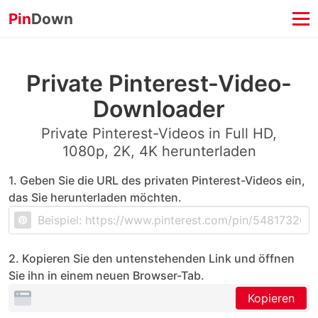
Pin
Down
Private Pinterest-Video-
Downloader
Private Pinterest-Videos in Full HD,
1080p, 2K, 4K herunterladen
1. Geben Sie die URL des privaten Pinterest-Videos ein,
das Sie herunterladen möchten.
2. Kopieren Sie den untenstehenden Link und öffnen
Sie ihn in einem neuen Browser-Tab.
Kopieren