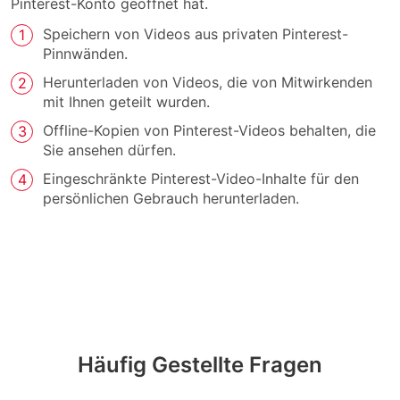
Pinterest-Konto geöffnet hat.
Speichern von Videos aus privaten Pinterest-
Pinnwänden.
Herunterladen von Videos, die von Mitwirkenden
mit Ihnen geteilt wurden.
Offline-Kopien von Pinterest-Videos behalten, die
Sie ansehen dürfen.
Eingeschränkte Pinterest-Video-Inhalte für den
persönlichen Gebrauch herunterladen.
Häufig Gestellte Fragen