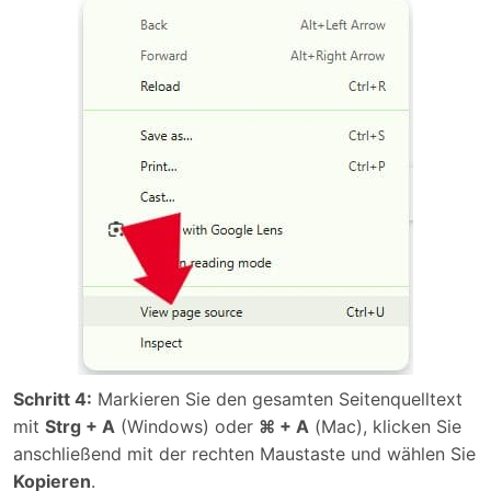
Schritt 4:
Markieren Sie den gesamten Seitenquelltext
mit
Strg + A
(Windows) oder
⌘ + A
(Mac), klicken Sie
anschließend mit der rechten Maustaste und wählen Sie
Kopieren
.