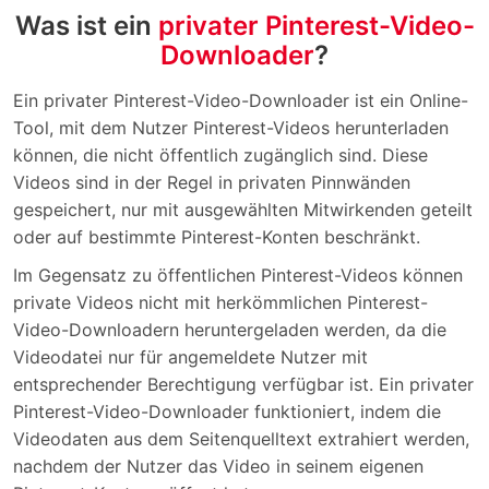
Was ist ein
privater Pinterest-Video-
Downloader
?
Ein privater Pinterest-Video-Downloader ist ein Online-
Tool, mit dem Nutzer Pinterest-Videos herunterladen
können, die nicht öffentlich zugänglich sind. Diese
Videos sind in der Regel in privaten Pinnwänden
gespeichert, nur mit ausgewählten Mitwirkenden geteilt
oder auf bestimmte Pinterest-Konten beschränkt.
Im Gegensatz zu öffentlichen Pinterest-Videos können
private Videos nicht mit herkömmlichen Pinterest-
Video-Downloadern heruntergeladen werden, da die
Videodatei nur für angemeldete Nutzer mit
entsprechender Berechtigung verfügbar ist. Ein privater
Pinterest-Video-Downloader funktioniert, indem die
Videodaten aus dem Seitenquelltext extrahiert werden,
nachdem der Nutzer das Video in seinem eigenen