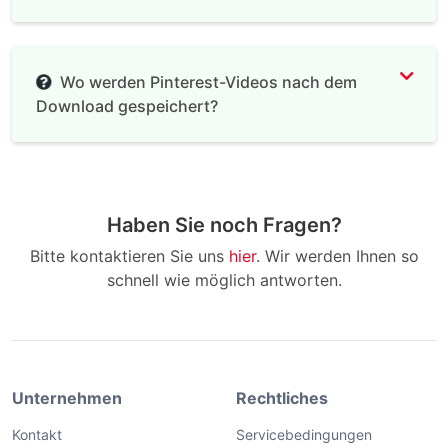
Wo werden Pinterest-Videos nach dem
Download gespeichert?
Haben Sie noch Fragen?
Bitte kontaktieren Sie uns
hier
. Wir werden Ihnen so
schnell wie möglich antworten.
Unternehmen
Rechtliches
Kontakt
Servicebedingungen