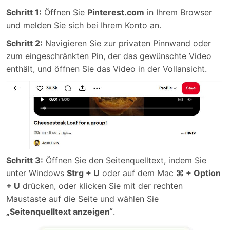
Schritt 1:
Öffnen Sie
Pinterest.com
in Ihrem Browser
und melden Sie sich bei Ihrem Konto an.
Schritt 2:
Navigieren Sie zur privaten Pinnwand oder
zum eingeschränkten Pin, der das gewünschte Video
enthält, und öffnen Sie das Video in der Vollansicht.
Schritt 3:
Öffnen Sie den Seitenquelltext, indem Sie
unter Windows
Strg + U
oder auf dem Mac
⌘ + Option
+ U
drücken, oder klicken Sie mit der rechten
Maustaste auf die Seite und wählen Sie
„Seitenquelltext anzeigen“
.