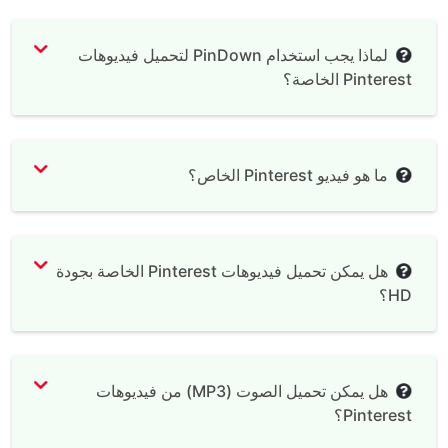
لماذا يجب استخدام PinDown لتحميل فيديوهات
Pinterest الخاصة؟
ما هو فيديو Pinterest الخاص؟
هل يمكن تحميل فيديوهات Pinterest الخاصة بجودة
HD؟
هل يمكن تحميل الصوت (MP3) من فيديوهات
Pinterest؟