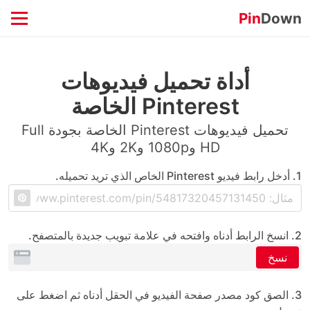
Pin
Down
أداة تحميل فيديوهات
Pinterest الخاصة
تحميل فيديوهات Pinterest الخاصة بجودة Full
HD و1080p و2K و4K
1. أدخل رابط فيديو Pinterest الخاص الذي تريد تحميله.
2. انسخ الرابط أدناه وافتحه في علامة تبويب جديدة بالمتصفح.
نسخ
3. الصق كود مصدر صفحة الفيديو في الحقل أدناه ثم اضغط على