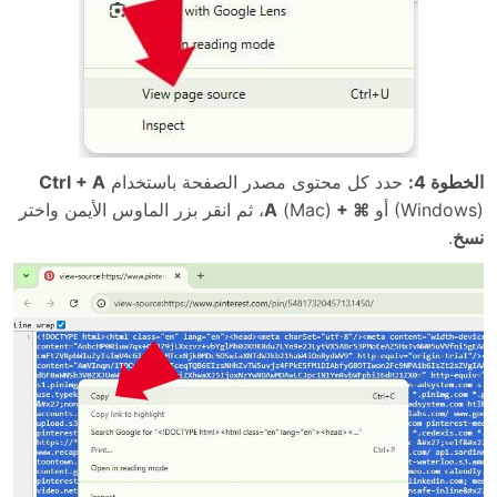
الخطوة 4:
حدد كل محتوى مصدر الصفحة باستخدام
Ctrl + A
(Windows) أو
⌘ + A
(Mac)، ثم انقر بزر الماوس الأيمن واختر
نسخ
.