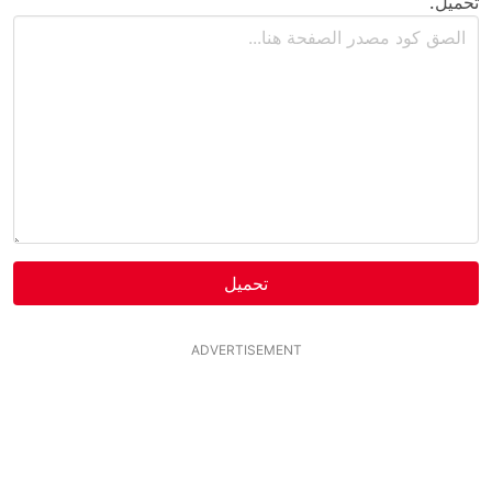
تحميل.
تحميل
ADVERTISEMENT