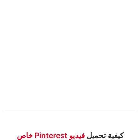
كيفية تحميل
فيديو Pinterest خاص