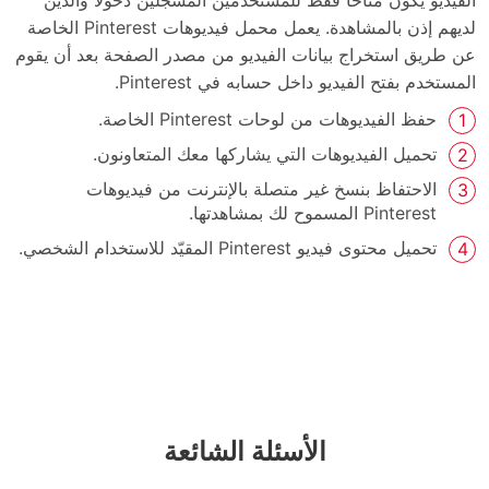
لديهم إذن بالمشاهدة. يعمل محمل فيديوهات Pinterest الخاصة
عن طريق استخراج بيانات الفيديو من مصدر الصفحة بعد أن يقوم
المستخدم بفتح الفيديو داخل حسابه في Pinterest.
حفظ الفيديوهات من لوحات Pinterest الخاصة.
تحميل الفيديوهات التي يشاركها معك المتعاونون.
الاحتفاظ بنسخ غير متصلة بالإنترنت من فيديوهات
Pinterest المسموح لك بمشاهدتها.
تحميل محتوى فيديو Pinterest المقيّد للاستخدام الشخصي.
الأسئلة الشائعة