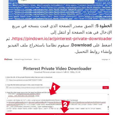
الخطوة 5:
الصق مصدر الصفحة الذي قمت بنسخه في مربع
الإدخال في هذه الصفحة أو انتقل إلى
https://pindown.io/ar/pinterest-private-downloader
، ثم
اضغط على
Download
. سيقوم نظامنا باستخراج ملف الفيديو
وإنشاء روابط التحميل.