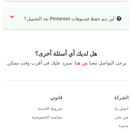
أين يتم حفظ فيديوهات Pinterest بعد التحميل؟
هل لديك أي أسئلة أخرى؟
يرجى التواصل معنا
من هنا
. سنرد عليك في أقرب وقت ممكن.
الشركة
قانوني
اتصل بنا
شروط الخدمة
من نحن
سياسة الخصوصية
مدونة