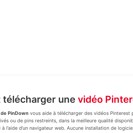
télécharger une
vidéo Pinter
s de PinDown
vous aide à télécharger des vidéos Pinterest 
és ou de pins restreints, dans la meilleure qualité disponib
 l’aide d’un navigateur web. Aucune installation de logiciel 