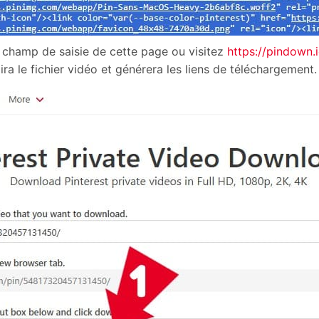
 champ de saisie de cette page ou visitez
https://pindown.
ira le fichier vidéo et générera les liens de téléchargement.