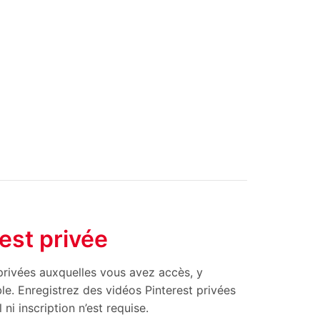
est privée
privées auxquelles vous avez accès, y
le. Enregistrez des vidéos Pinterest privées
ni inscription n’est requise.