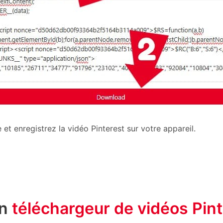
et enregistrez la vidéo Pinterest sur votre appareil.
un
téléchargeur de vidéos Pint