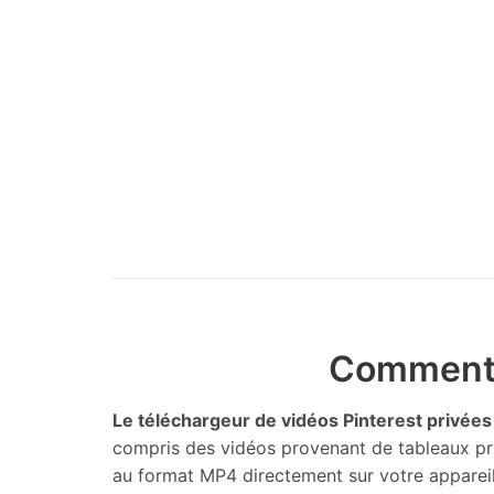
Comment 
Le téléchargeur de vidéos Pinterest privée
compris des vidéos provenant de tableaux priv
au format MP4 directement sur votre appareil à