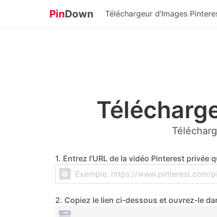
Pin
Down
Téléchargeur d’Images Pintere
Télécharge
Télécharg
1. Entrez l’URL de la vidéo Pinterest privée
2. Copiez le lien ci-dessous et ouvrez-le d