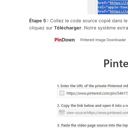
Étape 5 :
Collez le code source copié dans le
cliquez sur
Télécharger
. Notre système extra