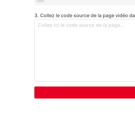
3. Collez le code source de la page vidéo d