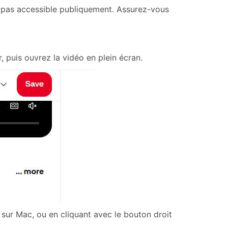
st pas accessible publiquement. Assurez-vous
 puis ouvrez la vidéo en plein écran.
sur Mac, ou en cliquant avec le bouton droit