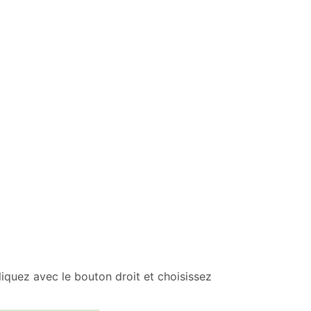
liquez avec le bouton droit et choisissez