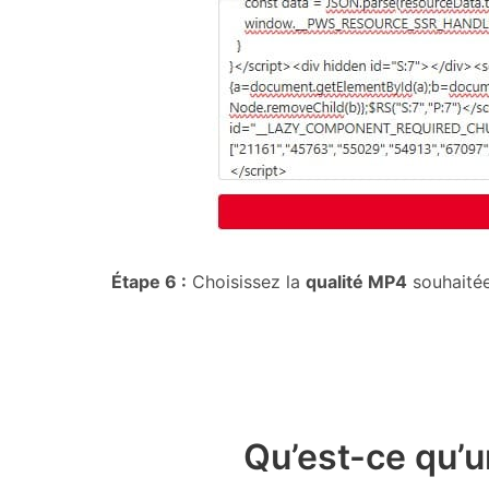
Étape 6 :
Choisissez la
qualité MP4
souhaitée 
Qu’est-ce qu’