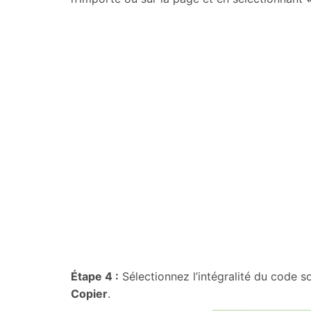
Étape 4 :
Sélectionnez l’intégralité du code s
Copier
.