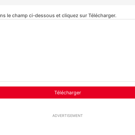
ans le champ ci-dessous et cliquez sur Télécharger.
Télécharger
ADVERTISEMENT