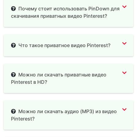
Почему стоит использовать PinDown для
скачивания приватных видео Pinterest?
Что такое приватное видео Pinterest?
Можно ли скачать приватные видео
Pinterest в HD?
Можно ли скачать аудио (MP3) из видео
Pinterest?