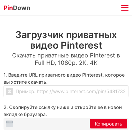
Pin
Down
Загрузчик приватных
видео Pinterest
Скачать приватные видео Pinterest в
Full HD, 1080p, 2K, 4K
1. Введите URL приватного видео Pinterest, которое
вы хотите скачать.
2. Скопируйте ссылку ниже и откройте её в новой
вкладке браузера.
Копировать