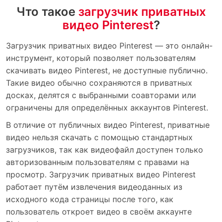
Что такое
загрузчик приватных
видео Pinterest
?
Загрузчик приватных видео Pinterest — это онлайн-
инструмент, который позволяет пользователям
скачивать видео Pinterest, не доступные публично.
Такие видео обычно сохраняются в приватных
досках, делятся с выбранными соавторами или
ограничены для определённых аккаунтов Pinterest.
В отличие от публичных видео Pinterest, приватные
видео нельзя скачать с помощью стандартных
загрузчиков, так как видеофайл доступен только
авторизованным пользователям с правами на
просмотр. Загрузчик приватных видео Pinterest
работает путём извлечения видеоданных из
исходного кода страницы после того, как
пользователь откроет видео в своём аккаунте