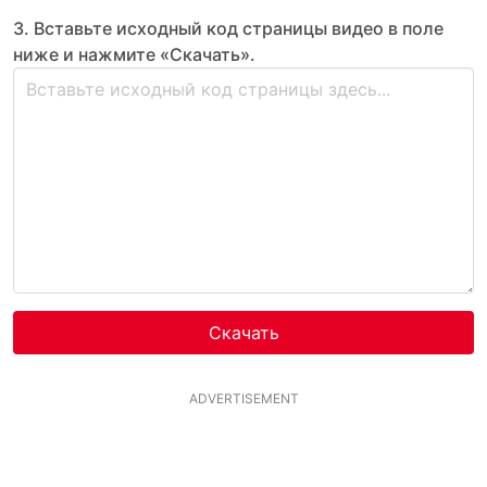
3. Вставьте исходный код страницы видео в поле
ниже и нажмите «Скачать».
Скачать
ADVERTISEMENT