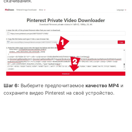
скачивания.
Шаг 6:
Выберите предпочитаемое
качество MP4
и
сохраните видео Pinterest на своё устройство.