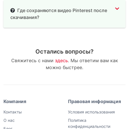
Где сохраняются видео Pinterest после
скачивания?
Остались вопросы?
Свяжитесь с нами
здесь
. Мы ответим вам как
можно быстрее.
Компания
Правовая информация
Контакты
Условия использования
О нас
Политика
конфиденциальности
Блог