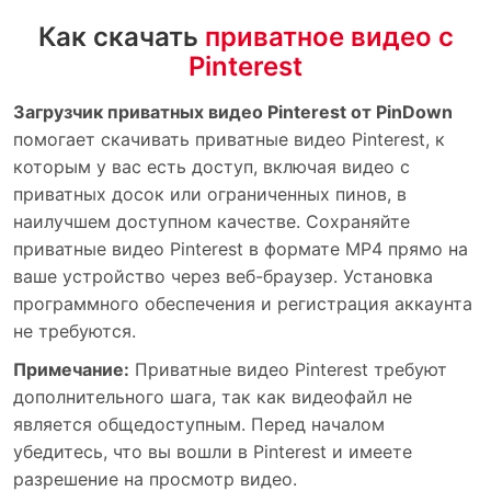
Как скачать
приватное видео с
Pinterest
Загрузчик приватных видео Pinterest от PinDown
помогает скачивать приватные видео Pinterest, к
которым у вас есть доступ, включая видео с
приватных досок или ограниченных пинов, в
наилучшем доступном качестве. Сохраняйте
приватные видео Pinterest в формате MP4 прямо на
ваше устройство через веб-браузер. Установка
программного обеспечения и регистрация аккаунта
не требуются.
Примечание:
Приватные видео Pinterest требуют
дополнительного шага, так как видеофайл не
является общедоступным. Перед началом
убедитесь, что вы вошли в Pinterest и имеете
разрешение на просмотр видео.