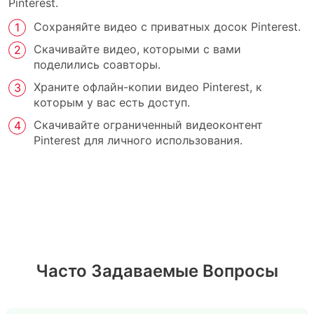
Pinterest.
Сохраняйте видео с приватных досок Pinterest.
Скачивайте видео, которыми с вами
поделились соавторы.
Храните офлайн-копии видео Pinterest, к
которым у вас есть доступ.
Скачивайте ограниченный видеоконтент
Pinterest для личного использования.
Часто Задаваемые Вопросы