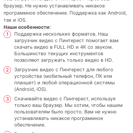
браузер. Не нужно устанавливать никакое
программное обеспечение. Поддержка как Android,
так и iOS.
Наши особенности:
Поддержка нескольких форматов. Наш
загрузчик видео с Пинтерест помогает вам
скачать видео в FULL HD и 4K со звуком.
Большинство текущих инструментов
позволяют загружать только видео в HD.
Загрузчик видео с Пинтерест для любого
устройства (мобильный телефон, ПК или
планшет) и любой операционной системы
(Android, iOS).
Скачивайте видео с Пинтерест, используя
только ваш браузер. Мы хотим, чтобы нашим
пользователям было просто. Вам не нужно
устанавливать никакое программное
обеспечение.