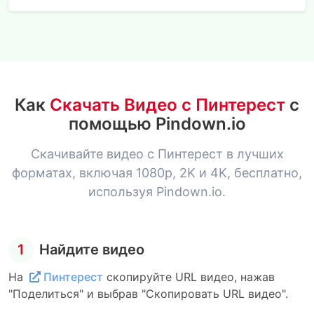
Как
Скачать Видео с Пинтерест
с
помощью Pindown.io
Скачивайте видео с Пинтерест в лучших
форматах, включая 1080p, 2K и 4K, бесплатно,
используя Pindown.io.
1
Найдите видео
На
Пинтерест
скопируйте URL видео, нажав
"Поделиться" и выбрав "Скопировать URL видео".