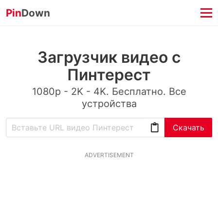
Pin
Down
Загрузчик видео с
Пинтерест
1080p - 2K - 4K. Бесплатно. Все
устройства
Скачать
ADVERTISEMENT