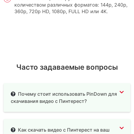
количеством различных форматов: 144p, 240p,
360p, 720p HD, 1080p, FULL HD или 4K.
Часто задаваемые вопросы
Почему стоит использовать PinDown для
скачивания видео с Пинтерест?
Скачивания
Как скачать видео с Пинтерест на ваш
Видео с Пинтерест