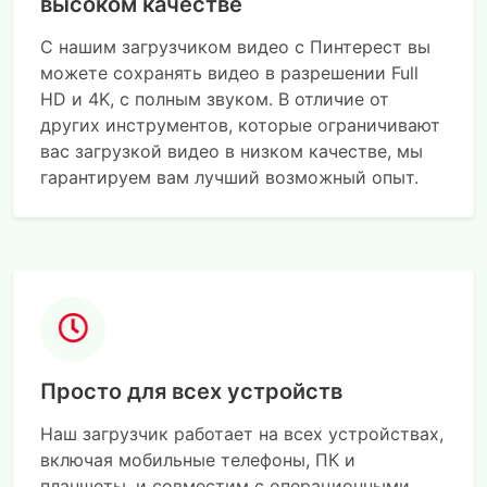
высоком качестве
С нашим загрузчиком видео с Пинтерест вы
можете сохранять видео в разрешении Full
HD и 4K, с полным звуком. В отличие от
других инструментов, которые ограничивают
вас загрузкой видео в низком качестве, мы
гарантируем вам лучший возможный опыт.
Просто для всех устройств
Наш загрузчик работает на всех устройствах,
включая мобильные телефоны, ПК и
планшеты, и совместим с операционными