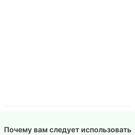
Почему вам следует использовать