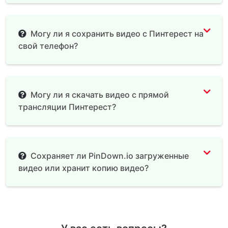
Могу ли я сохранить видео с Пинтерест на
свой телефон?
Могу ли я скачать видео с прямой
трансляции Пинтерест?
Сохраняет ли PinDown.io загруженные
видео или хранит копию видео?