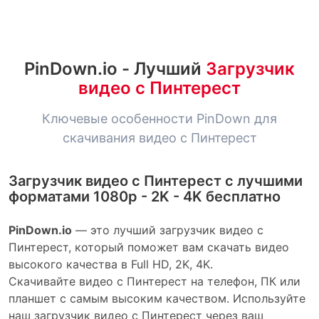
PinDown.io - Лучший
Загрузчик
видео с Пинтерест
Ключевые особенности PinDown для
скачивания видео с Пинтерест
Загрузчик видео с Пинтерест с лучшими
форматами 1080p - 2K - 4K бесплатно
PinDown.io
— это лучший загрузчик видео с
Пинтерест, который поможет вам скачать видео
высокого качества в Full HD, 2K, 4K.
Скачивайте видео с Пинтерест на телефон, ПК или
планшет с самым высоким качеством. Используйте
наш загрузчик видео с Пинтерест через ваш