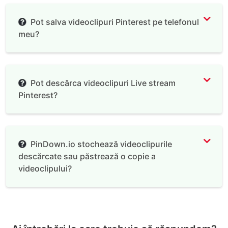
Pot salva videoclipuri Pinterest pe telefonul
meu?
Pot descărca videoclipuri Live stream
Pinterest?
PinDown.io stochează videoclipurile
descărcate sau păstrează o copie a
videoclipului?