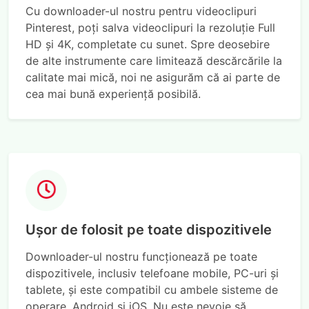
Cu downloader-ul nostru pentru videoclipuri
Pinterest, poți salva videoclipuri la rezoluție Full
HD și 4K, completate cu sunet. Spre deosebire
de alte instrumente care limitează descărcările la
calitate mai mică, noi ne asigurăm că ai parte de
cea mai bună experiență posibilă.
Ușor de folosit pe toate dispozitivele
Downloader-ul nostru funcționează pe toate
dispozitivele, inclusiv telefoane mobile, PC-uri și
tablete, și este compatibil cu ambele sisteme de
operare, Android și iOS. Nu este nevoie să