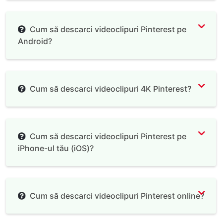
Cum să descarci videoclipuri Pinterest pe
Android?
Cum să descarci videoclipuri 4K Pinterest?
Cum să descarci videoclipuri Pinterest pe
iPhone-ul tău (iOS)?
Documents by Readdle
Cum să descarci videoclipuri Pinterest online?