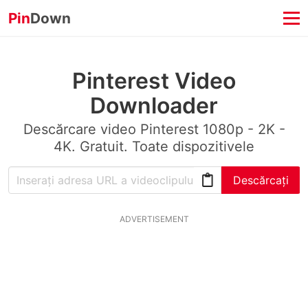
Pin
Down
Pinterest Video
Downloader
Descărcare video Pinterest 1080p - 2K -
4K. Gratuit. Toate dispozitivele
Descărcați
ADVERTISEMENT