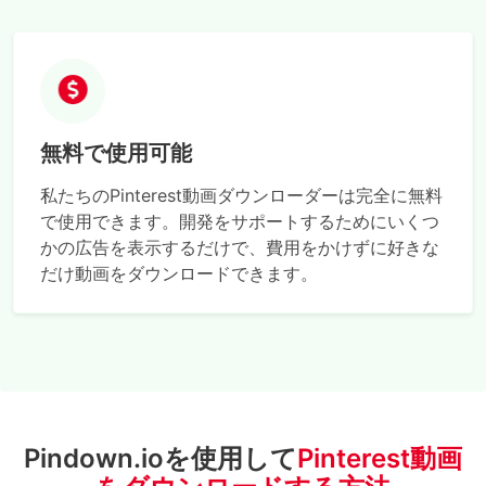
無料で使用可能
私たちのPinterest動画ダウンローダーは完全に無料
で使用できます。開発をサポートするためにいくつ
かの広告を表示するだけで、費用をかけずに好きな
だけ動画をダウンロードできます。
Pindown.ioを使用して
Pinterest動画