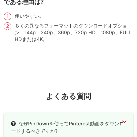
である理由は?
使いやすい。
多くの異なるフォーマットのダウンロードオプショ
ン：144p、240p、360p、720p HD、1080p、FULL
HDまたは4K。
よくある質問
なぜPinDownを使ってPinterest動画をダウンロ
ードするべきですか?