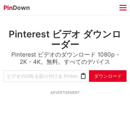
Pin
Down
Pinterest ビデオ ダウンロ
ーダー
Pinterest ビデオのダウンロード 1080p -
2K - 4K。無料。すべてのデバイス
ダウンロード
ADVERTISEMENT