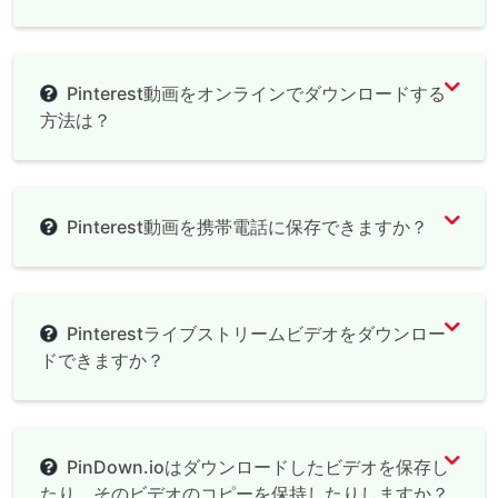
Documents by
Readdle
Pinterest動画をオンラインでダウンロードする
方法は？
Pinterest動画を携帯電話に保存できますか？
Pinterestライブストリームビデオをダウンロー
ドできますか？
PinDown.ioはダウンロードしたビデオを保存し
たり、そのビデオのコピーを保持したりしますか？