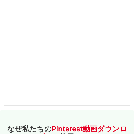
なぜ私たちの
Pinterest動画ダウンロ