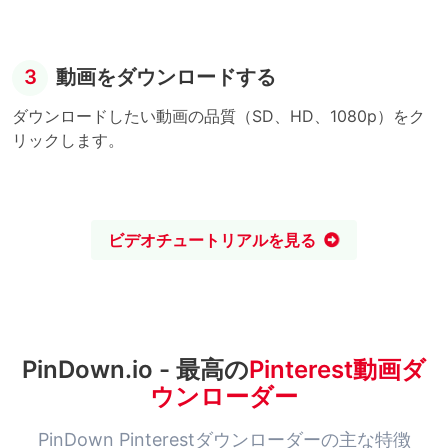
3
動画をダウンロードする
ダウンロードしたい動画の品質（SD、HD、1080p）をク
リックします。
ビデオチュートリアルを見る
PinDown.io - 最高の
Pinterest動画ダ
ウンローダー
PinDown Pinterestダウンローダーの主な特徴