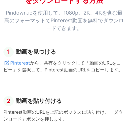
をダウンロードする方法
Pindown.ioを使用して、1080p、2K、4Kを含む最
高のフォーマットでPinterest動画を無料でダウンロ
ードできます。
1
動画を見つける
Pinterest
から、共有をクリックして「動画のURLをコ
ピー」を選択して、Pinterest動画のURLをコピーします。
2
動画を貼り付ける
Pinterest動画のURLを上記のボックスに貼り付け、「ダウ
ンロード」ボタンを押します。