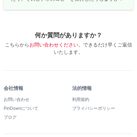
何か質問がありますか？
こちらから
お問い合わせください
。できるだけ早くご返信
いたします。
会社情報
法的情報
お問い合わせ
利用規約
PinDownについて
プライバシーポリシー
ブログ