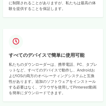
に制限されることがありますが、私たちは最高の体
験を提供することを保証します。
すべてのデバイスで簡単に使用可能
私たちのダウンローダーは、携帯電話、PC、タブレ
ットなど、すべてのデバイスで動作し、Androidお
よびiOSの両方のオペレーティングシステムと互換
性があります。追加のソフトウェアをインストール
する必要はなく、ブラウザを使用してPinterest動画
を簡単にダウンロードできます。