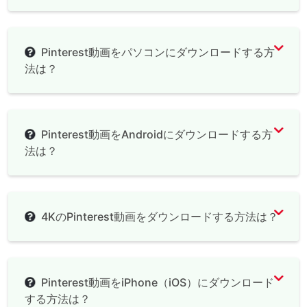
Pinterest動画ダウンロード
Pinterest動画をパソコンにダウンロードする方
法は？
Pinterest動画をAndroidにダウンロードする方
法は？
4KのPinterest動画をダウンロードする方法は？
Pinterest動画をiPhone（iOS）にダウンロード
する方法は？