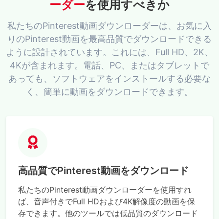
ーダー
を使用すべきか
私たちのPinterest動画ダウンローダーは、お気に入
りのPinterest動画を最高品質でダウンロードできる
ように設計されています。これには、Full HD、2K、
4Kが含まれます。電話、PC、またはタブレットで
あっても、ソフトウェアをインストールする必要な
く、簡単に動画をダウンロードできます。
高品質でPinterest動画をダウンロード
私たちのPinterest動画ダウンローダーを使用すれ
ば、音声付きでFull HDおよび4K解像度の動画を保
存できます。他のツールでは低品質のダウンロード