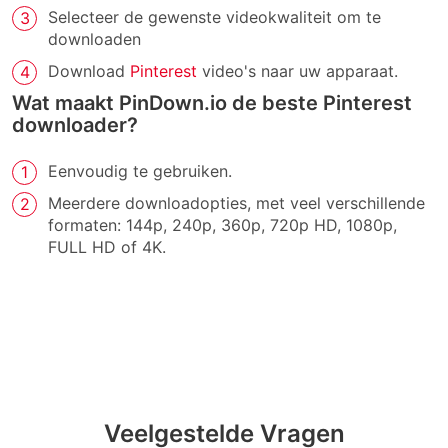
Selecteer de gewenste videokwaliteit om te
downloaden
Download
Pinterest
video's naar uw apparaat.
Wat maakt PinDown.io de beste Pinterest
downloader?
Eenvoudig te gebruiken.
Meerdere downloadopties, met veel verschillende
formaten: 144p, 240p, 360p, 720p HD, 1080p,
FULL HD of 4K.
Veelgestelde Vragen