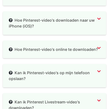
Hoe Pinterest-video's downloaden naar uw
iPhone (iOS)?
Documents by Readdle
Hoe Pinterest-video's online te downloaden?
Kan ik Pinterest-video's op mijn telefoon
opslaan?
Kan ik Pinterest Livestream-video's
downloaden?