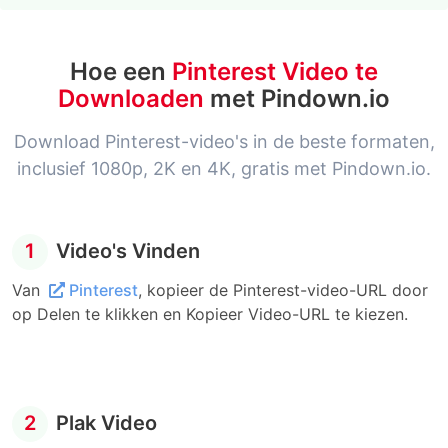
Hoe een
Pinterest Video te
Downloaden
met Pindown.io
Download Pinterest-video's in de beste formaten,
inclusief 1080p, 2K en 4K, gratis met Pindown.io.
1
Video's Vinden
Van
Pinterest
, kopieer de Pinterest-video-URL door
op Delen te klikken en Kopieer Video-URL te kiezen.
2
Plak Video