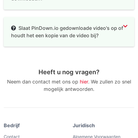
Slaat PinDown.io gedownloade video's op of
houdt het een kopie van de video bij?
Heeft u nog vragen?
Neem dan contact met ons op
hier
. We zullen zo snel
mogelijk antwoorden.
Bedrijf
Juridisch
Contact
Algemene Voorwaarden