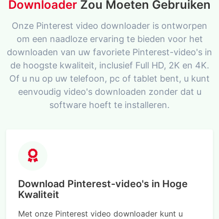
Downloader
Zou Moeten Gebruiken
Onze Pinterest video downloader is ontworpen
om een naadloze ervaring te bieden voor het
downloaden van uw favoriete Pinterest-video's in
de hoogste kwaliteit, inclusief Full HD, 2K en 4K.
Of u nu op uw telefoon, pc of tablet bent, u kunt
eenvoudig video's downloaden zonder dat u
software hoeft te installeren.
Download Pinterest-video's in Hoge
Kwaliteit
Met onze Pinterest video downloader kunt u