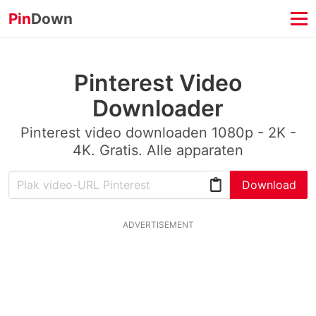
Pin
Down
Pinterest Video
Downloader
Pinterest video downloaden 1080p - 2K -
4K. Gratis. Alle apparaten
Download
ADVERTISEMENT