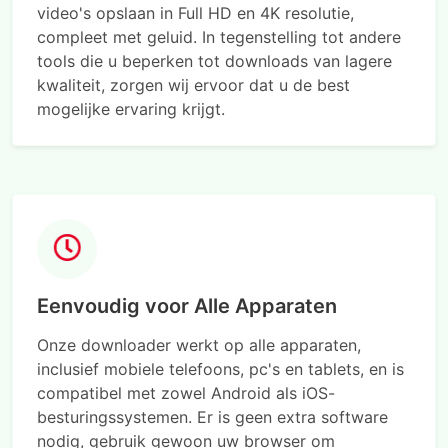
video's opslaan in Full HD en 4K resolutie,
compleet met geluid. In tegenstelling tot andere
tools die u beperken tot downloads van lagere
kwaliteit, zorgen wij ervoor dat u de best
mogelijke ervaring krijgt.
Eenvoudig voor Alle Apparaten
Onze downloader werkt op alle apparaten,
inclusief mobiele telefoons, pc's en tablets, en is
compatibel met zowel Android als iOS-
besturingssystemen. Er is geen extra software
nodig, gebruik gewoon uw browser om