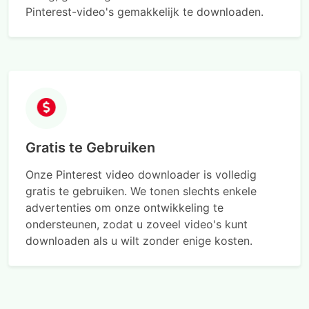
Pinterest-video's gemakkelijk te downloaden.
Gratis te Gebruiken
Onze Pinterest video downloader is volledig
gratis te gebruiken. We tonen slechts enkele
advertenties om onze ontwikkeling te
ondersteunen, zodat u zoveel video's kunt
downloaden als u wilt zonder enige kosten.