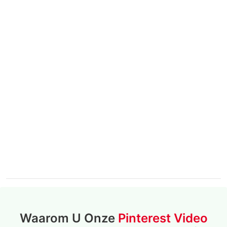
Waarom U Onze
Pinterest Video