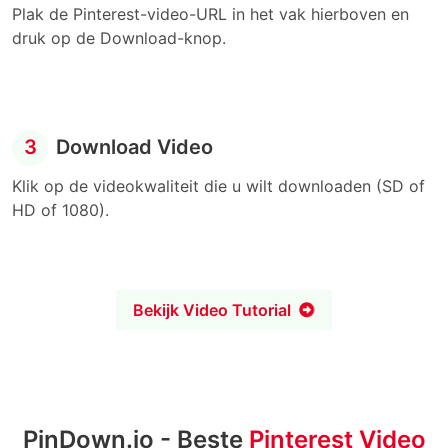
Plak de Pinterest-video-URL in het vak hierboven en
druk op de Download-knop.
3
Download Video
Klik op de videokwaliteit die u wilt downloaden (SD of
HD of 1080).
Bekijk Video Tutorial
PinDown.io - Beste
Pinterest Video