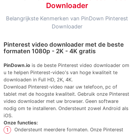
Downloader
Belangrijkste Kenmerken van PinDown Pinterest
Downloader
Pinterest video downloader met de beste
formaten 1080p - 2K - 4K gratis
PinDown.io
is de beste Pinterest video downloader om
u te helpen Pinterest-video's van hoge kwaliteit te
downloaden in Full HD, 2K, 4K.
Download Pinterest-video naar uw telefoon, pc of
tablet met de hoogste kwaliteit. Gebruik onze Pinterest
video downloader met uw browser. Geen software
nodig om te installeren. Ondersteunt zowel Android als
iOS.
Onze functies:
Ondersteunt meerdere formaten. Onze Pinterest