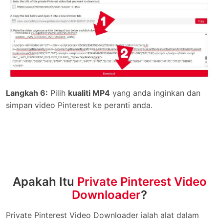
Langkah 6:
Pilih
kualiti MP4
yang anda inginkan dan
simpan video Pinterest ke peranti anda.
Apakah Itu
Private Pinterest Video
Downloader
?
Private Pinterest Video Downloader ialah alat dalam