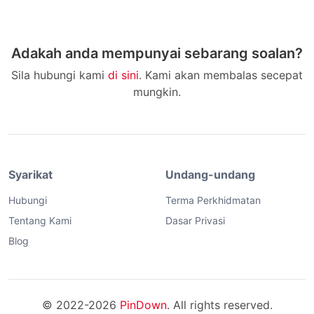
Adakah anda mempunyai sebarang soalan?
Sila hubungi kami
di sini
. Kami akan membalas secepat
mungkin.
Syarikat
Undang-undang
Hubungi
Terma Perkhidmatan
Tentang Kami
Dasar Privasi
Blog
© 2022-2026
PinDown
. All rights reserved.