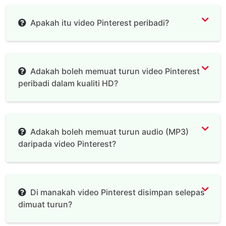
Apakah itu video Pinterest peribadi?
Adakah boleh memuat turun video Pinterest
peribadi dalam kualiti HD?
Adakah boleh memuat turun audio (MP3)
daripada video Pinterest?
Di manakah video Pinterest disimpan selepas
dimuat turun?