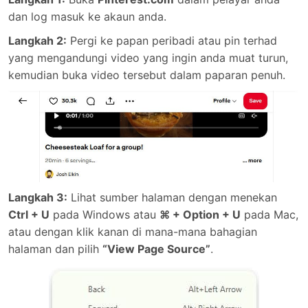
dan log masuk ke akaun anda.
Langkah 2:
Pergi ke papan peribadi atau pin terhad
yang mengandungi video yang ingin anda muat turun,
kemudian buka video tersebut dalam paparan penuh.
Langkah 3:
Lihat sumber halaman dengan menekan
Ctrl + U
pada Windows atau
⌘ + Option + U
pada Mac,
atau dengan klik kanan di mana-mana bahagian
halaman dan pilih
“View Page Source”
.