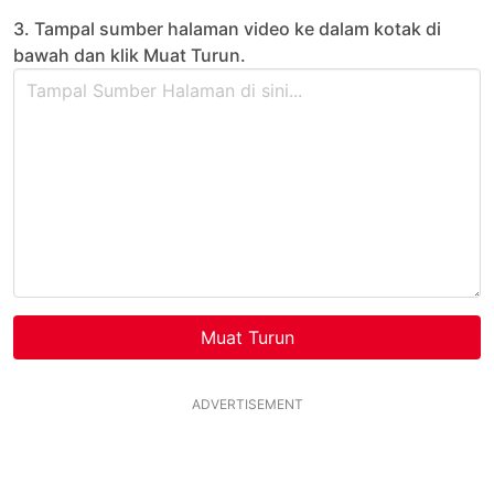
3. Tampal sumber halaman video ke dalam kotak di
bawah dan klik Muat Turun.
Muat Turun
ADVERTISEMENT