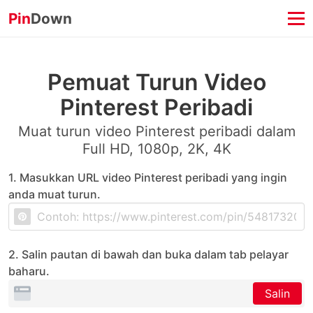
Pin
Down
Pemuat Turun Video
Pinterest Peribadi
Muat turun video Pinterest peribadi dalam
Full HD, 1080p, 2K, 4K
1. Masukkan URL video Pinterest peribadi yang ingin
anda muat turun.
2. Salin pautan di bawah dan buka dalam tab pelayar
baharu.
Salin