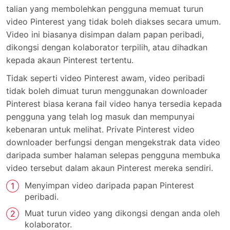
talian yang membolehkan pengguna memuat turun
video Pinterest yang tidak boleh diakses secara umum.
Video ini biasanya disimpan dalam papan peribadi,
dikongsi dengan kolaborator terpilih, atau dihadkan
kepada akaun Pinterest tertentu.
Tidak seperti video Pinterest awam, video peribadi
tidak boleh dimuat turun menggunakan downloader
Pinterest biasa kerana fail video hanya tersedia kepada
pengguna yang telah log masuk dan mempunyai
kebenaran untuk melihat. Private Pinterest video
downloader berfungsi dengan mengekstrak data video
daripada sumber halaman selepas pengguna membuka
video tersebut dalam akaun Pinterest mereka sendiri.
Menyimpan video daripada papan Pinterest
peribadi.
Muat turun video yang dikongsi dengan anda oleh
kolaborator.