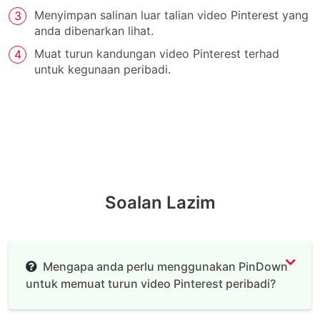
Menyimpan salinan luar talian video Pinterest yang
anda dibenarkan lihat.
Muat turun kandungan video Pinterest terhad
untuk kegunaan peribadi.
Soalan Lazim
Mengapa anda perlu menggunakan PinDown
untuk memuat turun video Pinterest peribadi?