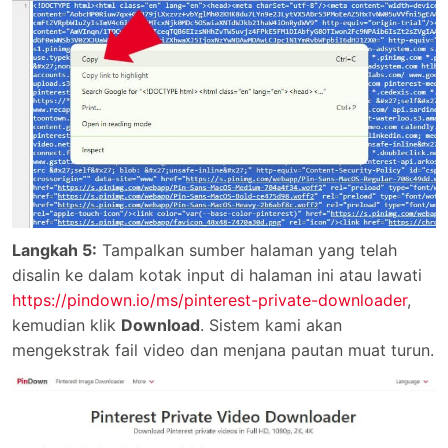
Langkah 5:
Tampalkan sumber halaman yang telah
disalin ke dalam kotak input di halaman ini atau lawati
https://pindown.io/ms/pinterest-private-downloader
,
kemudian klik
Download
. Sistem kami akan
mengekstrak fail video dan menjana pautan muat turun.