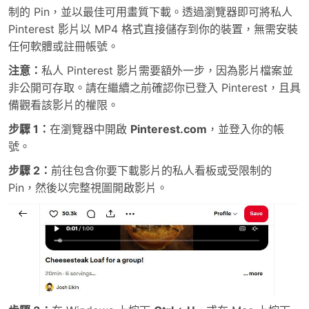
制的 Pin，並以最佳可用畫質下載。透過瀏覽器即可將私人
Pinterest 影片以 MP4 格式直接儲存到你的裝置，無需安裝
任何軟體或註冊帳號。
注意：
私人 Pinterest 影片需要額外一步，因為影片檔案並
非公開可存取。請在繼續之前確認你已登入 Pinterest，且具
備觀看該影片的權限。
步驟 1：
在瀏覽器中開啟
Pinterest.com
，並登入你的帳
號。
步驟 2：
前往包含你要下載影片的私人看板或受限制的
Pin，然後以完整視圖開啟影片。