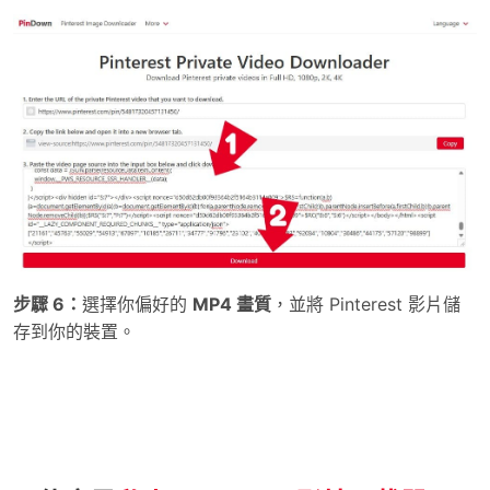
步驟 6：
選擇你偏好的
MP4 畫質
，並將 Pinterest 影片儲
存到你的裝置。