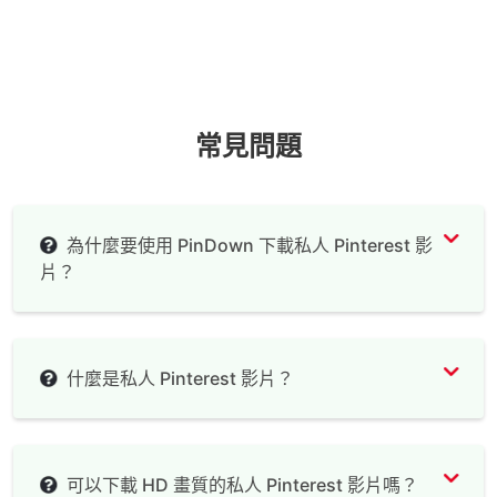
常見問題
為什麼要使用 PinDown 下載私人 Pinterest 影
片？
什麼是私人 Pinterest 影片？
可以下載 HD 畫質的私人 Pinterest 影片嗎？