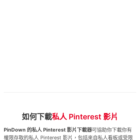
如何下載
私人 Pinterest 影片
PinDown 的私人 Pinterest 影片下載器
可協助你下載你有
權限存取的私人 Pinterest 影片，包括來自私人看板或受限