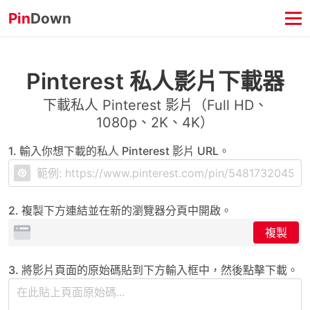
Pin
Down
Pinterest 私人影片下載器
下載私人 Pinterest 影片（Full HD、
1080p、2K、4K）
1. 輸入你想下載的私人 Pinterest 影片 URL。
2. 複製下方連結並在新的瀏覽器分頁中開啟。
複製
3. 將影片頁面的原始碼貼到下方輸入框中，然後點擊下載。