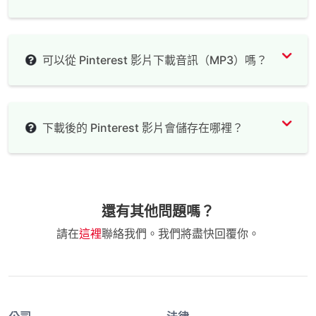
可以從 Pinterest 影片下載音訊（MP3）嗎？
下載後的 Pinterest 影片會儲存在哪裡？
還有其他問題嗎？
請在
這裡
聯絡我們。我們將盡快回覆你。