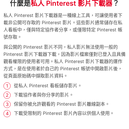
什麼是
私人 Pinterest 影片下載器
？
私人 Pinterest 影片下載器是一種線上工具，可讓使用者下
載非公開可存取的 Pinterest 影片。這些影片通常儲存在私
人看板中，僅與特定協作者分享，或僅限特定 Pinterest 帳
號存取。
與公開的 Pinterest 影片不同，私人影片無法使用一般的
Pinterest 影片下載器下載，因為影片檔案僅對已登入且具備
觀看權限的使用者可用。私人 Pinterest 影片下載器的運作
方式，是在使用者於自己的 Pinterest 帳號中開啟影片後，
從頁面原始碼中擷取影片資料。
從私人 Pinterest 看板儲存影片。
下載協作者與你分享的影片。
保留你被允許觀看的 Pinterest 影片離線副本。
下載受限制的 Pinterest 影片內容以供個人使用。