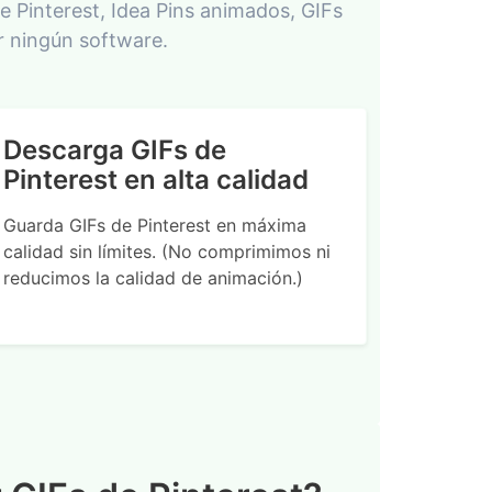
 Pinterest, Idea Pins animados, GIFs
r ningún software.
Descarga GIFs de
Pinterest en alta calidad
Guarda GIFs de Pinterest en máxima
calidad sin límites. (No comprimimos ni
reducimos la calidad de animación.)