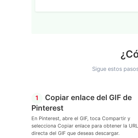
¿Có
Sigue estos pasos
Copiar enlace del GIF de
1
Pinterest
En Pinterest, abre el GIF, toca Compartir y
selecciona Copiar enlace para obtener la UR
directa del GIF que deseas descargar.