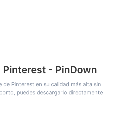
 Pinterest - PinDown
 de Pinterest en su calidad más alta sin
p corto, puedes descargarlo directamente