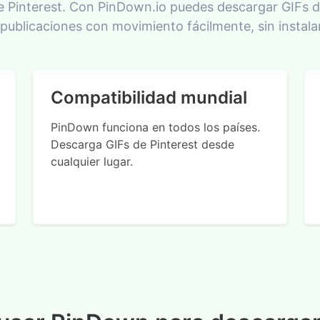
e Pinterest. Con PinDown.io puedes descargar GIFs de
 publicaciones con movimiento fácilmente, sin instala
Compatibilidad mundial
PinDown funciona en todos los países.
Descarga GIFs de Pinterest desde
cualquier lugar.