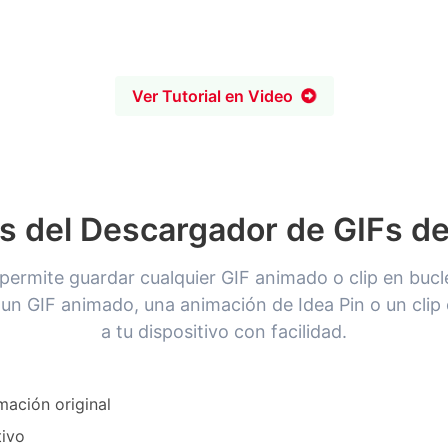
Ver Tutorial en Video
s del Descargador de GIFs de
permite guardar cualquier GIF animado o clip en bucle
 un GIF animado, una animación de Idea Pin o un cli
a tu dispositivo con facilidad.
mación original
tivo