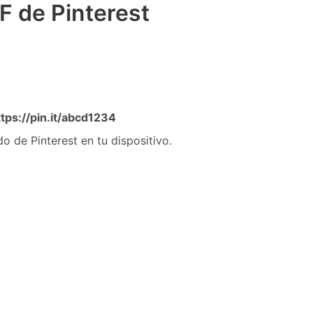
F de Pinterest
ttps://pin.it/abcd1234
 de Pinterest en tu dispositivo.