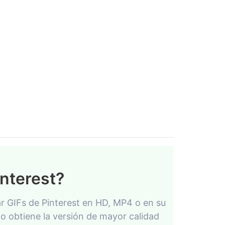
nterest?
ar GIFs de Pinterest en HD, MP4 o en su
io obtiene la versión de mayor calidad