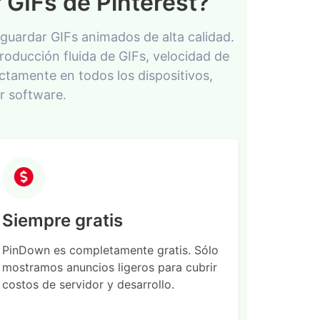
 GIFs de Pinterest?
guardar GIFs animados de alta calidad.
oducción fluida de GIFs, velocidad de
ctamente en todos los dispositivos,
r software.
Siempre gratis
PinDown es completamente gratis. Sólo
mostramos anuncios ligeros para cubrir
costos de servidor y desarrollo.