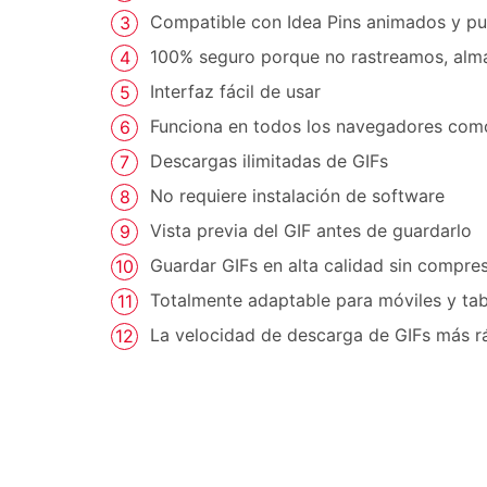
Compatible con Idea Pins animados y pu
100% seguro porque no rastreamos, al
Interfaz fácil de usar
Funciona en todos los navegadores como
Descargas ilimitadas de GIFs
No requiere instalación de software
Vista previa del GIF antes de guardarlo
Guardar GIFs en alta calidad sin compre
Totalmente adaptable para móviles y tab
La velocidad de descarga de GIFs más r