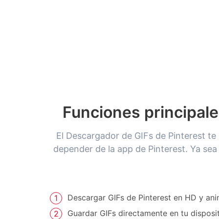
Funciones principale
El Descargador de GIFs de Pinterest te 
depender de la app de Pinterest. Ya sea
Descargar GIFs de Pinterest en HD y ani
Guardar GIFs directamente en tu disposi