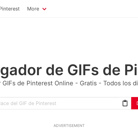
interest
More
gador de GIFs de Pi
GIFs de Pinterest Online - Gratis - Todos los d
ADVERTISEMENT