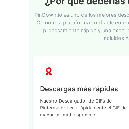
¿Por qué deberías 
PinDown.io es uno de los mejores desc
Como una plataforma confiable en el 
procesamiento rápida y una experie
incluidos 
Descargas más rápidas
Nuestro Descargador de GIFs de
Pinterest obtiene rápidamente el GIF de
mayor calidad disponible.