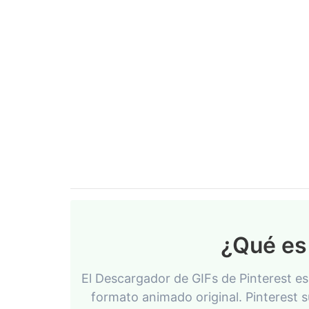
¿Qué es 
El Descargador de GIFs de Pinterest es
formato animado original. Pinterest s