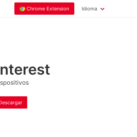
Chrome Extension
Idioma
nterest
ispositivos
Descargar