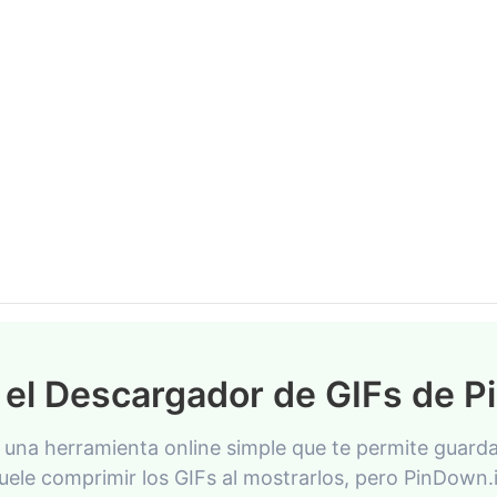
el Descargador de GIFs de Pi
 una herramienta online simple que te permite guard
uele comprimir los GIFs al mostrarlos, pero PinDown.