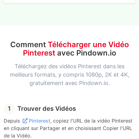
Comment
Télécharger une Vidéo
Pinterest
avec Pindown.io
Téléchargez des vidéos Pinterest dans les
meilleurs formats, y compris 1080p, 2K et 4K,
gratuitement avec Pindown.io.
1
Trouver des Vidéos
Depuis
Pinterest
, copiez l'URL de la vidéo Pinterest
en cliquant sur Partager et en choisissant Copier l'URL
de la Vidéo.