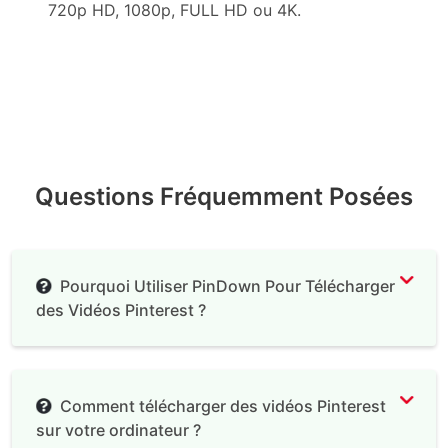
720p HD, 1080p, FULL HD ou 4K.
Questions Fréquemment Posées
Pourquoi Utiliser PinDown Pour Télécharger
des Vidéos Pinterest ?
Téléchargement de Vidéos Pinterest
Comment télécharger des vidéos Pinterest
sur votre ordinateur ?