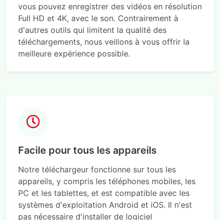
vous pouvez enregistrer des vidéos en résolution
Full HD et 4K, avec le son. Contrairement à
d'autres outils qui limitent la qualité des
téléchargements, nous veillons à vous offrir la
meilleure expérience possible.
Facile pour tous les appareils
Notre téléchargeur fonctionne sur tous les
appareils, y compris les téléphones mobiles, les
PC et les tablettes, et est compatible avec les
systèmes d'exploitation Android et iOS. Il n'est
pas nécessaire d'installer de logiciel