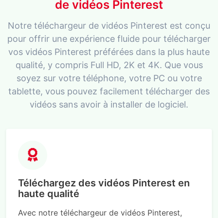
de vidéos Pinterest
Notre téléchargeur de vidéos Pinterest est conçu
pour offrir une expérience fluide pour télécharger
vos vidéos Pinterest préférées dans la plus haute
qualité, y compris Full HD, 2K et 4K. Que vous
soyez sur votre téléphone, votre PC ou votre
tablette, vous pouvez facilement télécharger des
vidéos sans avoir à installer de logiciel.
Téléchargez des vidéos Pinterest en
haute qualité
Avec notre téléchargeur de vidéos Pinterest,