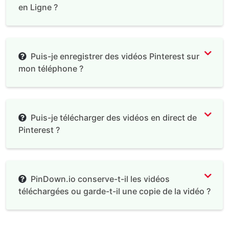
en Ligne ?
Puis-je enregistrer des vidéos Pinterest sur
mon téléphone ?
Puis-je télécharger des vidéos en direct de
Pinterest ?
PinDown.io conserve-t-il les vidéos
téléchargées ou garde-t-il une copie de la vidéo ?