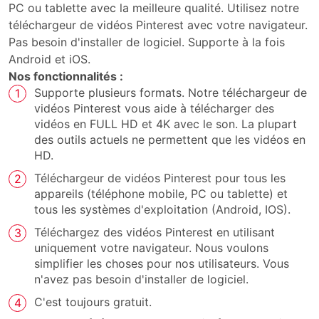
PC ou tablette avec la meilleure qualité. Utilisez notre
téléchargeur de vidéos Pinterest avec votre navigateur.
Pas besoin d'installer de logiciel. Supporte à la fois
Android et iOS.
Nos fonctionnalités :
Supporte plusieurs formats. Notre téléchargeur de
vidéos Pinterest vous aide à télécharger des
vidéos en FULL HD et 4K avec le son. La plupart
des outils actuels ne permettent que les vidéos en
HD.
Téléchargeur de vidéos Pinterest pour tous les
appareils (téléphone mobile, PC ou tablette) et
tous les systèmes d'exploitation (Android, IOS).
Téléchargez des vidéos Pinterest en utilisant
uniquement votre navigateur. Nous voulons
simplifier les choses pour nos utilisateurs. Vous
n'avez pas besoin d'installer de logiciel.
C'est toujours gratuit.