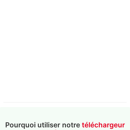
Pourquoi utiliser notre
téléchargeur