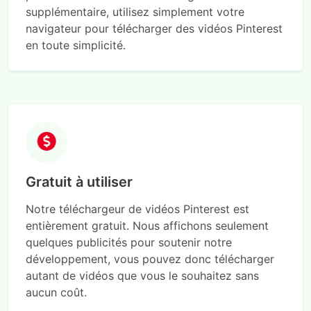
supplémentaire, utilisez simplement votre
navigateur pour télécharger des vidéos Pinterest
en toute simplicité.
Gratuit à utiliser
Notre téléchargeur de vidéos Pinterest est
entièrement gratuit. Nous affichons seulement
quelques publicités pour soutenir notre
développement, vous pouvez donc télécharger
autant de vidéos que vous le souhaitez sans
aucun coût.