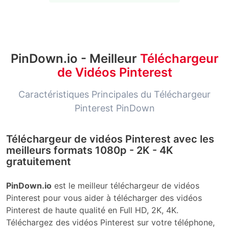
PinDown.io - Meilleur
Téléchargeur
de Vidéos Pinterest
Caractéristiques Principales du Téléchargeur
Pinterest PinDown
Téléchargeur de vidéos Pinterest avec les
meilleurs formats 1080p - 2K - 4K
gratuitement
PinDown.io
est le meilleur téléchargeur de vidéos
Pinterest pour vous aider à télécharger des vidéos
Pinterest de haute qualité en Full HD, 2K, 4K.
Téléchargez des vidéos Pinterest sur votre téléphone,