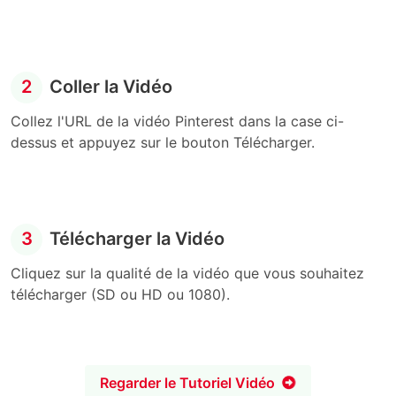
2
Coller la Vidéo
Collez l'URL de la vidéo Pinterest dans la case ci-
dessus et appuyez sur le bouton Télécharger.
3
Télécharger la Vidéo
Cliquez sur la qualité de la vidéo que vous souhaitez
télécharger (SD ou HD ou 1080).
Regarder le Tutoriel Vidéo