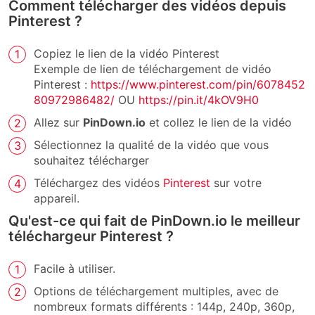
Comment télécharger des vidéos depuis
Pinterest ?
Copiez le lien de la vidéo Pinterest
Exemple de lien de téléchargement de vidéo
Pinterest :
https://www.pinterest.com/pin/6078452
80972986482/
OU
https://pin.it/4kOV9H0
Allez sur
PinDown.io
et collez le lien de la vidéo
Sélectionnez la qualité de la vidéo que vous
souhaitez télécharger
Téléchargez des vidéos
Pinterest
sur votre
appareil.
Qu'est-ce qui fait de PinDown.io le meilleur
téléchargeur Pinterest ?
Facile à utiliser.
Options de téléchargement multiples, avec de
nombreux formats différents : 144p, 240p, 360p,