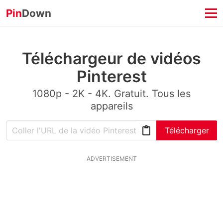
Pin
Down
Téléchargeur de vidéos
Pinterest
1080p - 2K - 4K. Gratuit. Tous les
appareils
Télécharger
ADVERTISEMENT